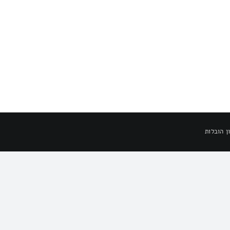
ן הובלות