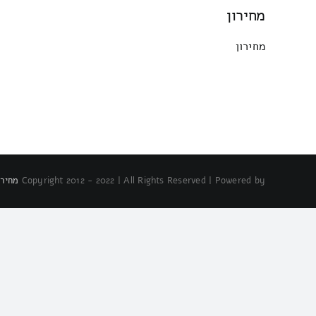
מחירון
מחירון
Copyright 2012 - 2022 | All Rights Reserved | Powered by
מחירו