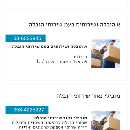
א הובלה ושירותים בעמ שירותי הובלה
03-6023945
א הובלה ושירותים בעמ שירותי הובלה
הובלות
פה אצלנו אתם יכולים […]
מובילי נאור שירותי הובלה
053-4225227
מובילי נאור שירותי הובלה
שרותי הובלה לרהיטים משרדים ותכולות
דירה שרותי אספקת קרטונים ואריזה