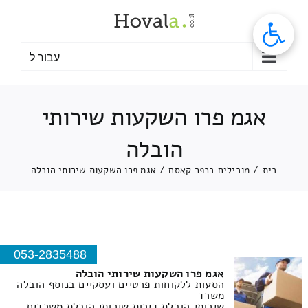
לג
תוכן
עבור ל
אגמ פרו השקעות שירותי
הובלה
בית
/
מובילים בכפר קאסם
/
אגמ פרו השקעות שירותי הובלה
053-2835488
אגמ פרו השקעות שירותי הובלה
הסעות ללקוחות פרטיים ועסקיים בנוסף הובלה
משרד
שירותי הובלת דירות שירותי הובלת משרדים