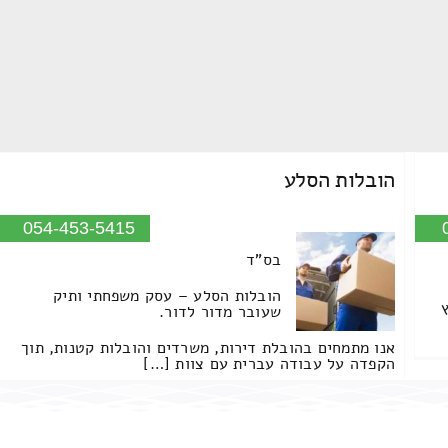
הובלות הסלע
054-453-5415
בס"ד
הובלות הסלע – עסק משפחתי ותיק
שעובר מדור לדור.
אנו מתמחים בהובלת דירות, משרדים והובלות קטנות, תוך
הקפדה על עבודה עברית עם צוות […]