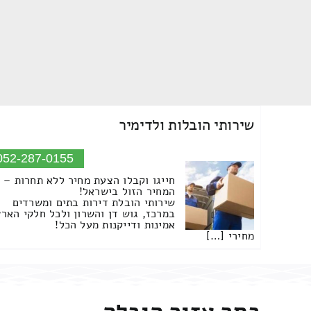
שירותי הובלות ולדימיר
052-287-0155
חייגו וקבלו הצעת מחיר ללא תחרות –
המחיר הזול בישראל!
שירותי הובלת דירות בתים ומשרדים
במרכז, גוש דן והשרון ולכל חלקי הארץ
אמינות ודייקנות מעל הכל!
מחירי […]