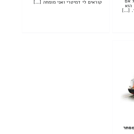
 אם
קוראים לי דמיטרי ואני מומחה […]
 הוא
. […]
מסחר