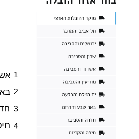
בחר אזור הובלה
מוקד ההובלות הארצי
תל אביב והמרכז
ירושלים והסביבה
שרון והסביבה
אשדוד והסביבה
מודיעין והסביבה
ים המלח והבקעה
באר שבע והדרום
חדרה והסביבה
חיפה והקריות