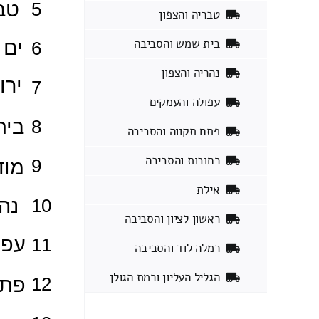
טבריה והצפון
בית שמש והסביבה
נהריה והצפון
עפולה והעמקים
פתח תקווה והסביבה
רחובות והסביבה
אילת
ראשון לציון והסביבה
רמלה לוד והסביבה
הגליל העליון ורמת הגולן