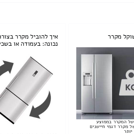
וקל מקרר
איך להוביל מקרר בצורה
נכונה: בעמודה או בשכי
של המקרר בממוצע
 מקרר דגמי חיישנים
יותר