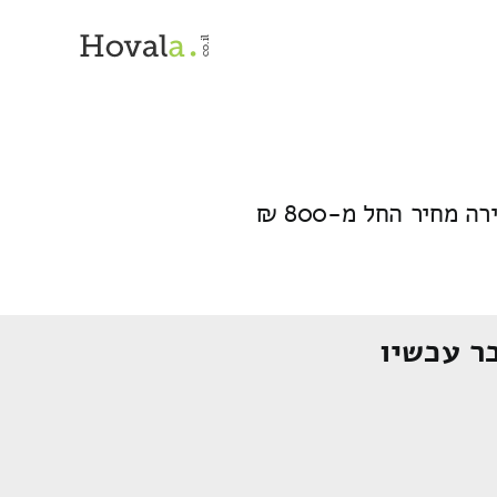
מחיר החל מ-800 ₪
ר עכשיו