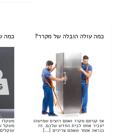
כמה עולה הובלה של מקרר?
כמה ש
אז קניתם מקרר ואתם רוצים שמישהו
משקלו 
יעביר אותו לבית החדש שלכם. זה
משקל של
כנראה אומר שאתם צריכים […]
שוקלים 