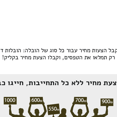
בל הצעות מחיר עבור כל סוג של הובלה: הובלות דירה 
רק תמלאו את הטפסים, וקבלו הצעת מחיר בקליק!
עת מחיר ללא כל התחייבות, חייגו כב