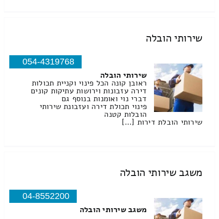
שירותי הובלה
054-4319768
שירותי הובלה
ראובן קונה הכל פינוי וקניית תכולות
דירה עזבונות וירושות עתיקות קונים
דברי נוי ואומנות בנוסף גם
פינוי תכולת דירה ועזבונת שירותי
הובלות קטנה
שירותי הובלת דירות […]
משגב שירותי הובלה
04-8552200
משגב שירותי הובלה