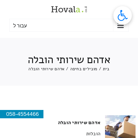
לג
תוכן
עבור ל
אדהם שירותי הובלה
בית
/
מובילים בחיפה
/
אדהם שירותי הובלה
058-4554466
אדהם שירותי הובלה
הובלות