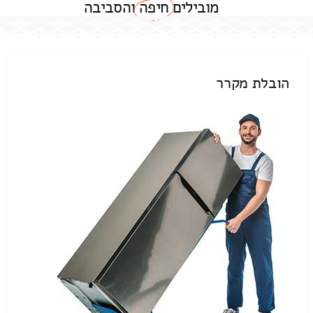
מובילים
חיפה
והסביבה
הובלת מקרר