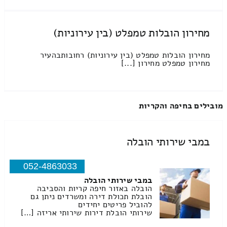
מחירון הובלות טמפלט (בין עירוניות)
מחירון הובלות טמפלט (בין עירוניות) רחובותבהעיר
מחירון טמפלט מחירון [...]
מובילים בחיפה והקריות
במבי שירותי הובלה
052-4863033
במבי שירותי הובלה
הובלה באזור חיפה קריות והסביבה
הובלת תכולת דירה ומשרדים ניתן גם
להוביל פריטים יחידים
שירותי הובלת דירות שירותי אריזה […]