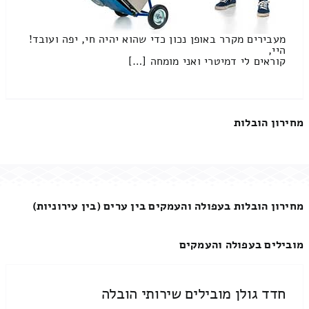
מעבירים מקרר באופן נכון כדי שהוא יהיה חי, יפה ועובד!
היי,
קוראים לי דמיטרי ואני מומחה […]
מחירון הובלות
מחירון הובלות בעפולה והעמקים בין ערים (בין עירוניות)
מובילים בעפולה והעמקים
חדד גולן מובילים שירותי הובלה