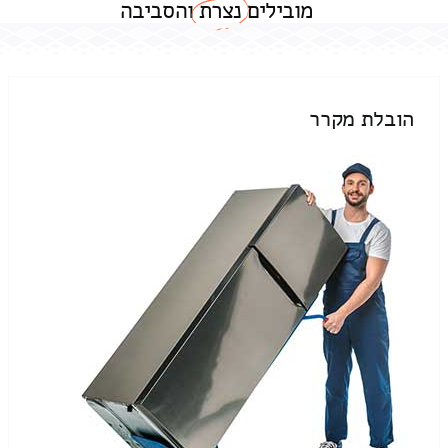
מובילים
נצרת
והסביבה
הובלת מקרר