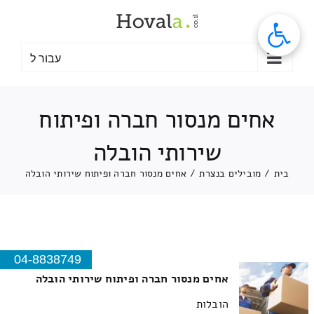
לג
תוכן
עבור ל
אחים מנסור חברה ופיתוח
שירותי הובלה
בית
/
מובילים בנצרת
/
אחים מנסור חברה ופיתוח שירותי הובלה
04-8838749
אחים מנסור חברה ופיתוח שירותי הובלה
הובלות