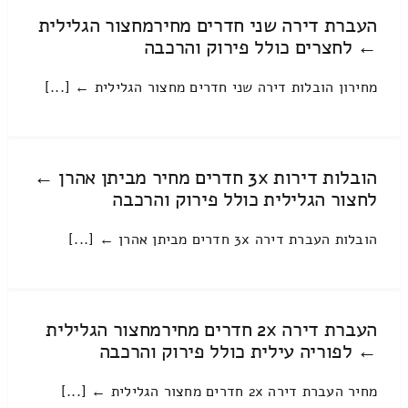
העברת דירה שני חדרים מחירמחצור הגלילית
← לחצרים כולל פירוק והרכבה
מחירון הובלות דירה שני חדרים מחצור הגלילית ← [...]
הובלות דירות 3x חדרים מחיר מביתן אהרן ←
לחצור הגלילית כולל פירוק והרכבה
הובלות העברת דירה 3x חדרים מביתן אהרן ← [...]
העברת דירה 2x חדרים מחירמחצור הגלילית
← לפוריה עילית כולל פירוק והרכבה
מחיר העברת דירה 2x חדרים מחצור הגלילית ← [...]