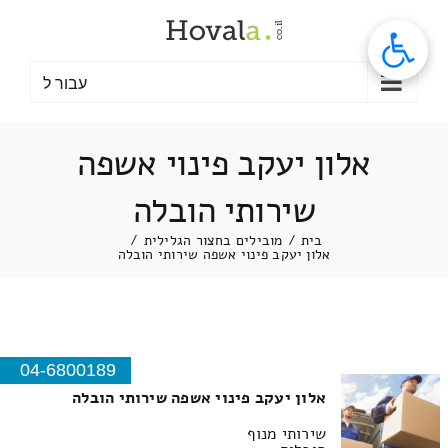
לג
תוכן
עבור ל
אלון יעקב פינוי אשפה
שירותי הובלה
בית
/
מובילים בחצור הגלילית
/
אלון יעקב פינוי אשפה שירותי הובלה
04-6800189
אלון יעקב פינוי אשפה שירותי הובלה
שירותי מנוף