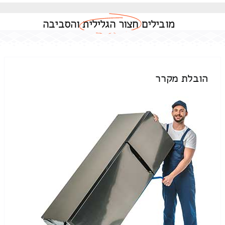
מובילים
חצור הגלילית
והסביבה
הובלת מקרר