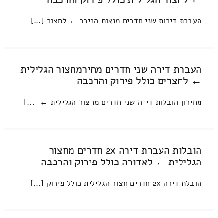
העברת דירות שני חדרים מנאות הכיכר ← לחצור [...]
העברת דירה שני חדרים מחירמחצור הגלילית
← לחצרים כולל פירוק והרכבה
מחירון הובלות דירה שני חדרים מחצור הגלילית ← [...]
הובלות העברת דירה 2x חדרים מחצור
הגלילית ← לאדורה כולל פירוק והרכבה
הובלת דירה 2x חדרים חצור הגלילית כולל פירוק [...]