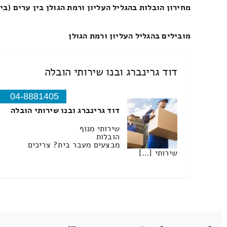
מחירון הובלות בהגליל העליון ורמת הגולן בין ערים (בין
מובילים בהגליל העליון ורמת הגולן
דוד גרינברג ובנו שירותי הובלה
04-8881405
דוד גרינברג ובנו שירותי הובלה
שירותי מנוף
הובלות
מבצעים מעבר בית? צריכים
שירותי […]