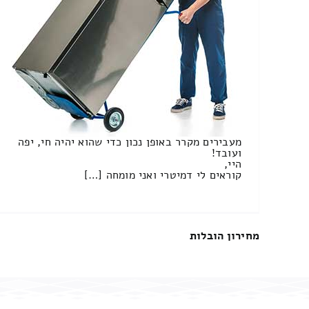
מעבירים מקרר באופן נכון כדי שהוא יהיה חי, יפה
ועובד!
היי,
קוראים לי דמיטרי ואני מומחה […]
מחירון הובלות