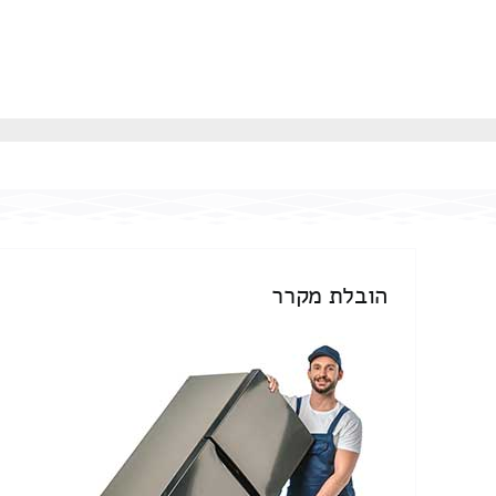
הובלת מקרר