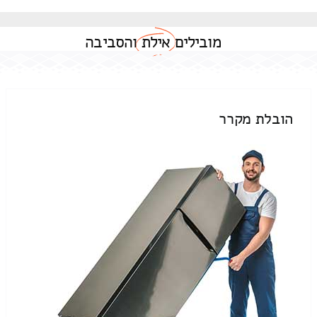
מובילים
אילת
והסביבה
הובלת מקרר