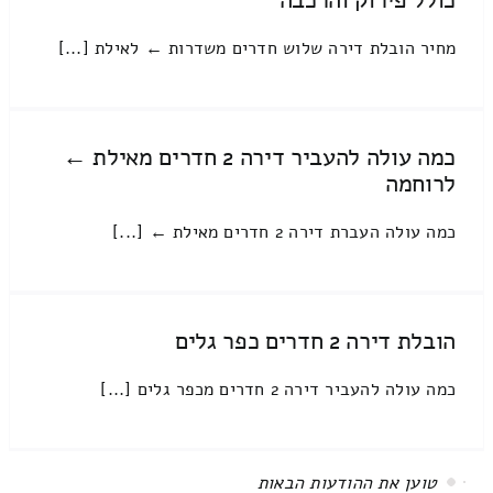
מחיר הובלת דירה שלוש חדרים משדרות ← לאילת [...]
כמה עולה להעביר דירה 2 חדרים מאילת ←
לרוחמה
כמה עולה העברת דירה 2 חדרים מאילת ← [...]
הובלת דירה 2 חדרים כפר גלים
כמה עולה להעביר דירה 2 חדרים מכפר גלים [...]
טוען את ההודעות הבאות