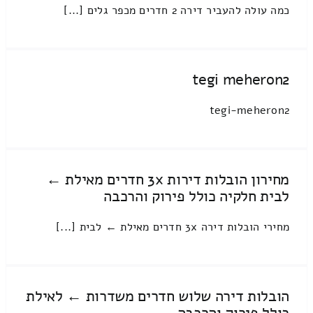
כמה עולה להעביר דירה 2 חדרים מכפר גלים [...]
tegi meheron2
tegi-meheron2
מחירון הובלות דירות 3x חדרים מאילת ←
לבית חלקיה כולל פירוק והרכבה
מחירי הובלות דירה 3x חדרים מאילת ← לבית [...]
הובלות דירה שלוש חדרים משדרות ← לאילת
כולל פירוק והרכבה