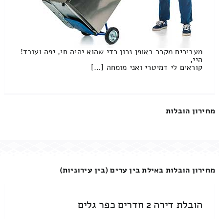
מעבירים מקרר באופן נכון כדי שהוא יהיה חי, יפה ועובד!
היי,
קוראים לי דמיטרי ואני מומחה […]
מחירון הובלות
מחירון הובלות באילת בין ערים (בין עירוניות)
הובלת דירה 2 חדרים כפר גלים