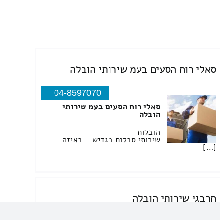
סאלי רוח הסעים בעמ שירותי הובלה
04-8597070
סאלי רוח הסעים בעמ שירותי
הובלה
הובלות
שירותי סבלות בגדיש – באיזה
[…]
חרבגי שירותי הובלה