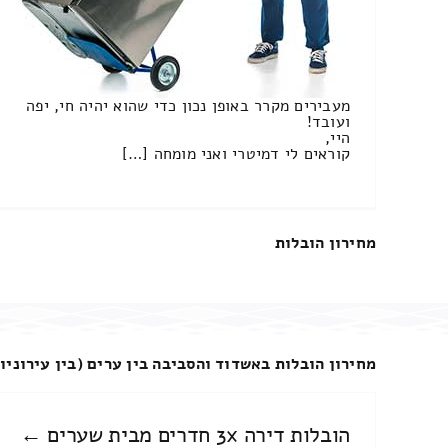
מעבירים מקרר באופן נכון כדי שהוא יהיה חי, יפה
ועובד!
היי,
קוראים לי דמיטרי ואני מומחה […]
מחירון הובלות
מחירון הובלות באשדוד והסביבה בין ערים (בין עירוניו
הובלות דירה 3x חדרים מבית שערים ←