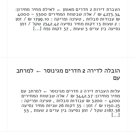
העברת דירות 2 חדרים מאומן ← לאילת מחיר מחירון:
4273.34 ₪ / אלה שבטווח המחירים 5300 – 4000
₪ עבודות סבלות , טעינה ופריקה : 1799.10 ₪ / זמן
: 2 שעות 13 דקות מחיר נסיעה 2342.42 שקל / זמן
נסיעה בין ערים 3 שעות , 37 דקות נפח [...]
הובלה לדירה 2 חדרים מגינוסר ← למרחב
עם
עלות העברת דירה 2 חדרים מגינוסר ← למרחב עם
מחיר מחירון: 3442.37 ₪ / אלה שבטווח המחירים
4200 – 3200 ₪ עבודות סבלות , טעינה ופריקה :
1150.23 ₪ / זמן : 35 דקות 26 שניות מחיר נסיעה
2187.38 שקל / זמן נסיעה בין ערים 2 שעות , 55
[...]