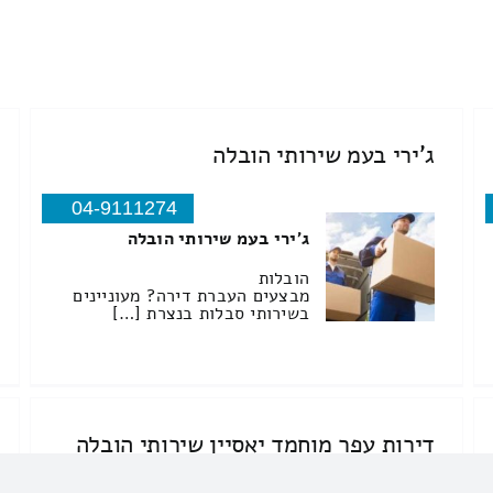
ג'ירי בעמ שירותי הובלה
04-9111274
ג'ירי בעמ שירותי הובלה
הובלות
מבצעים העברת דירה? מעוניינים
בשירותי סבלות בנצרת […]
דירות עפר מוחמד יאסיין שירותי הובלה