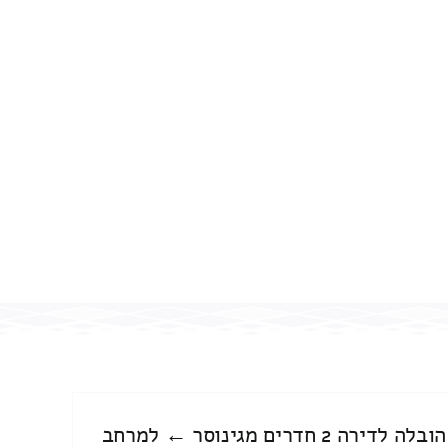
הובלה לדירה 2 חדרים מגינוסר ← למרחב