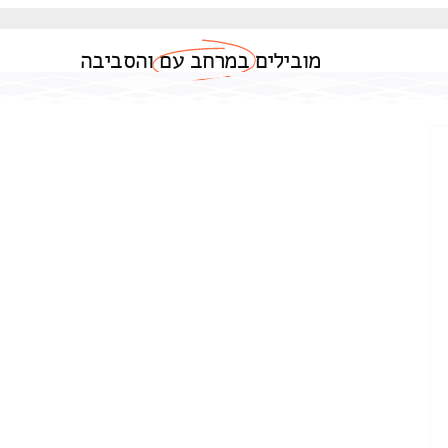
מובילים
במרחב עם
והסביבה