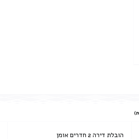
ת)
הובלת דירה 2 חדרים אומן