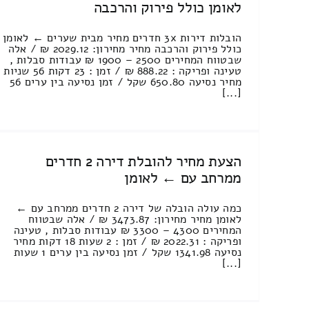
לאומן כולל פירוק והרכבה
הובלות דירות 3x חדרים מחיר מבית שערים ← לאומן
כולל פירוק והרכבה מחיר מחירון: 2029.12 ₪ / אלה
שבטווח המחירים 2500 – 1900 ₪ עבודות סבלות ,
טעינה ופריקה : 888.22 ₪ / זמן : 23 דקות 56 שניות
מחיר נסיעה 650.80 שקל / זמן נסיעה בין ערים 56
[...]
הצעת מחיר להובלת דירה 2 חדרים
ממרחב עם ← לאומן
כמה עולה הובלה של דירה 2 חדרים ממרחב עם ←
לאומן מחיר מחירון: 3473.87 ₪ / אלה שבטווח
המחירים 4300 – 3300 ₪ עבודות סבלות , טעינה
ופריקה : 2022.31 ₪ / זמן : 2 שעות 18 דקות מחיר
נסיעה 1341.98 שקל / זמן נסיעה בין ערים 1 שעות
[...]