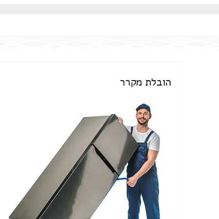
הובלת מקרר