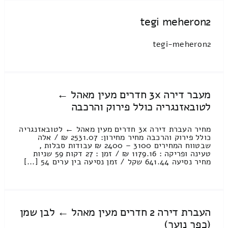
tegi meheron2
tegi-meheron2
מעבר דירה 3x חדרים מעין מאהל ←
לטובאזנגריה כולל פירוק והרכבה
מחיר העברת דירה 3x חדרים מעין מאהל ← לטובאזנגריה
כולל פירוק והרכבה מחיר מחירון: 2531.07 ₪ / אלה
שבטווח המחירים 3100 – 2400 ₪ עבודות סבלות ,
טעינה ופריקה : 1179.16 ₪ / זמן : 27 דקות 59 שניות
מחיר נסיעה 641.44 שקל / זמן נסיעה בין ערים 54 [...]
העברת דירה 2 חדרים מעין מאהל ← לבן שמן
(כפר נוער)