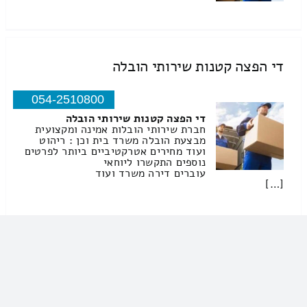
די הפצה קטנות שירותי הובלה
054-2510800
די הפצה קטנות שירותי הובלה
חברת שירותי הובלות אמינה ומקצועית
מבצעת הובלה משרד בית וכן : ריהוט
ועוד מחירים אטרקטיביים ביותר לפרטים
נוספים התקשרו ליוחאי
עוברים דירה משרד ועוד
[…]
מ גרין בעמ שירותי הובלה
08-6915904