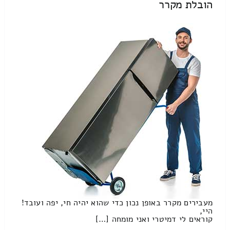
הובלת מקרר
מעבירים מקרר באופן נכון כדי שהוא יהיה חי, יפה ועובד!
היי,
קוראים לי דמיטרי ואני מומחה […]