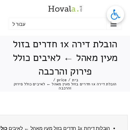
לג
תוכן
עבור ל
הובלת דירה 1x חדרים בזול
מעין מאהל ← לאיבים כולל
פירוק והרכבה
בית
/
price
/
הובלת דירה 1x חדרים בזול מעין מאהל ← לאיבים כולל פירוק
והרכבה
הובלות דירות 1x חדרים בזול מעין מאהל ← לאיבים
כולל