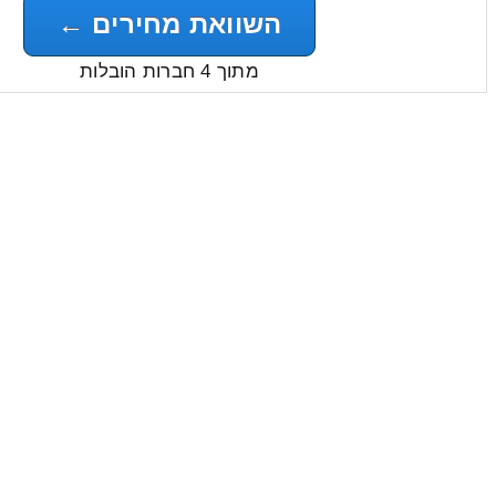
השוואת מחירים ←
מתוך 4 חברות הובלות