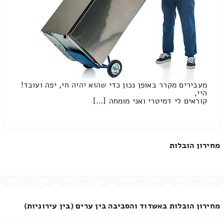
מעבירים מקרר באופן נכון כדי שהוא יהיה חי, יפה ועובד!
היי,
קוראים לי דמיטרי ואני מומחה […]
מחירון הובלות
מחירון הובלות באשדוד והסביבה בין ערים (בין עירוניות)