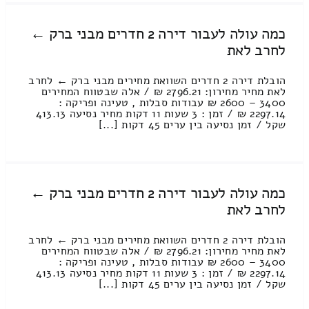
כמה עולה לעבור דירה 2 חדרים מבני ברק ←
לחרב לאת
הובלת דירה 2 חדרים השוואת מחירים מבני ברק ← לחרב
לאת מחיר מחירון: 2796.21 ₪ / אלה שבטווח המחירים
3400 – 2600 ₪ עבודות סבלות , טעינה ופריקה :
2297.14 ₪ / זמן : 3 שעות 11 דקות מחיר נסיעה 413.13
שקל / זמן נסיעה בין ערים 45 דקות [...]
כמה עולה לעבור דירה 2 חדרים מבני ברק ←
לחרב לאת
הובלת דירה 2 חדרים השוואת מחירים מבני ברק ← לחרב
לאת מחיר מחירון: 2796.21 ₪ / אלה שבטווח המחירים
3400 – 2600 ₪ עבודות סבלות , טעינה ופריקה :
2297.14 ₪ / זמן : 3 שעות 11 דקות מחיר נסיעה 413.13
שקל / זמן נסיעה בין ערים 45 דקות [...]