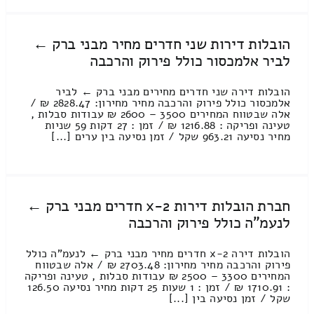
הובלות דירות שני חדרים מחיר מבני ברק ←
לביר אלמכסור כולל פירוק והרכבה
הובלות דירה שני חדרים מחירים מבני ברק ← לביר
אלמכסור כולל פירוק והרכבה מחיר מחירון: 2828.47 ₪ /
אלה שבטווח המחירים 3500 – 2600 ₪ עבודות סבלות ,
טעינה ופריקה : 1216.88 ₪ / זמן : 27 דקות 59 שניות
מחיר נסיעה 963.21 שקל / זמן נסיעה בין ערים [...]
חברת הובלות דירות 2-x חדרים מבני ברק ←
לנעמ"ה כולל פירוק והרכבה
הובלות דירה 2-x חדרים מחיר מבני ברק ← לנעמ"ה כולל
פירוק והרכבה מחיר מחירון: 2703.48 ₪ / אלה שבטווח
המחירים 3300 – 2500 ₪ עבודות סבלות , טעינה ופריקה
: 1710.91 ₪ / זמן : 1 שעות 25 דקות מחיר נסיעה 126.50
שקל / זמן נסיעה בין [...]