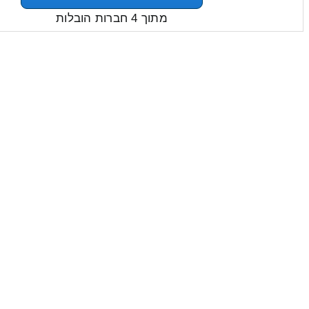
מתוך 4 חברות הובלות