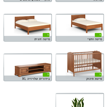
1
1
מיטה וחצי
מיטה זוגית
1
1
מיטת תינוק
בידורית טלויזיה XL