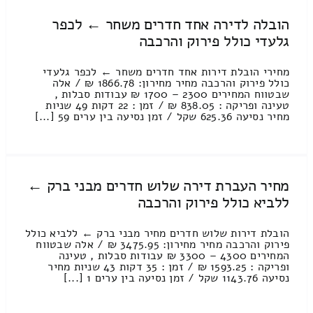
הובלה לדירה אחד חדרים משחר ← לכפר
גלעדי כולל פירוק והרכבה
מחירי הובלת דירות אחד חדרים משחר ← לכפר גלעדי
כולל פירוק והרכבה מחיר מחירון: 1866.78 ₪ / אלה
שבטווח המחירים 2300 – 1700 ₪ עבודות סבלות ,
טעינה ופריקה : 838.05 ₪ / זמן : 22 דקות 49 שניות
מחיר נסיעה 625.36 שקל / זמן נסיעה בין ערים 59 [...]
מחיר העברת דירה שלוש חדרים מבני ברק ←
ללביא כולל פירוק והרכבה
הובלת דירות שלוש חדרים מחיר מבני ברק ← ללביא כולל
פירוק והרכבה מחיר מחירון: 3475.95 ₪ / אלה שבטווח
המחירים 4300 – 3300 ₪ עבודות סבלות , טעינה
ופריקה : 1593.25 ₪ / זמן : 35 דקות 43 שניות מחיר
נסיעה 1143.76 שקל / זמן נסיעה בין ערים 1 [...]