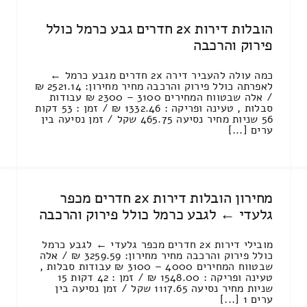
הובלות דירות 2x חדרים גבע כרמל כולל
פירוק והרכבה
כמה עולה להעביר דירה 2x חדרים מגבע כרמל ←
לאפרתה כולל פירוק והרכבה מחיר מחירון: 2521.14 ₪
/ אלה שבטווח המחירים 3100 – 2300 ₪ עבודות
סבלות , טעינה ופריקה : 1332.46 ₪ / זמן : 53 דקות
56 שניות מחיר נסיעה 465.75 שקל / זמן נסיעה בין
ערים [...]
מחירון הובלות דירות 2x חדרים מכפר
גלעדי ← לגבע כרמל כולל פירוק והרכבה
מובילי דירות 2x חדרים מכפר גלעדי ← לגבע כרמל
כולל פירוק והרכבה מחיר מחירון: 3259.59 ₪ / אלה
שבטווח המחירים 4000 – 3100 ₪ עבודות סבלות ,
טעינה ופריקה : 1548.00 ₪ / זמן : 42 דקות 15
שניות מחיר נסיעה 1117.65 שקל / זמן נסיעה בין
ערים 1 [...]