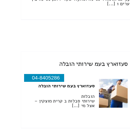
ערים 1 [...]
סעזוארץ בעמ שירותי הובלה
04-8405286
סעזוארץ בעמ שירותי הובלה
הובלות
שירותי סבלות ב קרית מוצקין –
אצל מי […]