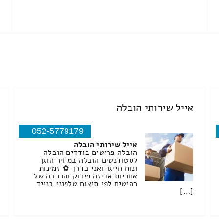
אייל שירותי הובלה
052-5779179
אייל שירותי הובלה
הובלה פריטים בודדים הובלה
לסטודנטים הובלה במחיר הוגן
ונוח חייגו ואני בדרך ✿ זמינות
אחריות אריזה פירוק והרכבה של
רהיטים לפי תיאום טלפוני בנייד
[…]