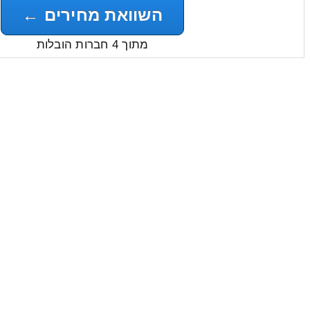
השוואת מחירים ←
מתוך 4 חברות הובלות