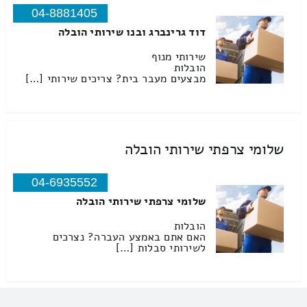
04-8881405
דוד גרינברג ובנו שירותי הובלה
שירותי מנוף
הובלות
מבצעים מעבר בית? צריכים שירותי […]
שלומי צרפתי שירותי הובלה
04-6935552
שלומי צרפתי שירותי הובלה
הובלות
האם אתם באמצע העברה? נצרכים
לשירותי סבלות […]