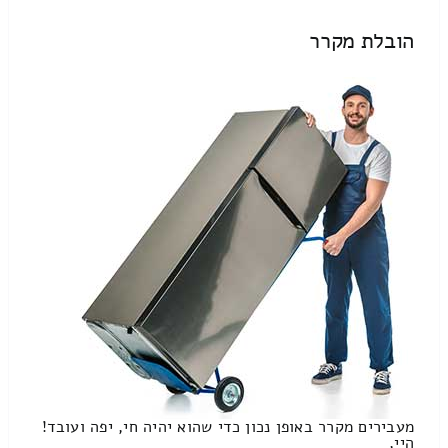
הובלת מקרר
מעבירים מקרר באופן נכון כדי שהוא יהיה חי, יפה ועובד!
היי,