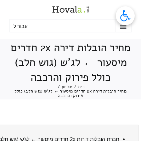
לג
תוכן
עבור ל
מחיר הובלות דירה 2x חדרים
מיסעור ← לג'ש (גוש חלב)
כולל פירוק והרכבה
בית
/
price
/
מחיר הובלות דירה 2x חדרים מיסעור ← לג'ש (גוש חלב) כולל
פירוק והרכבה
חברת הובלות דירות 2x חדרים מיסעור ← לג'ש (גוש חלב)