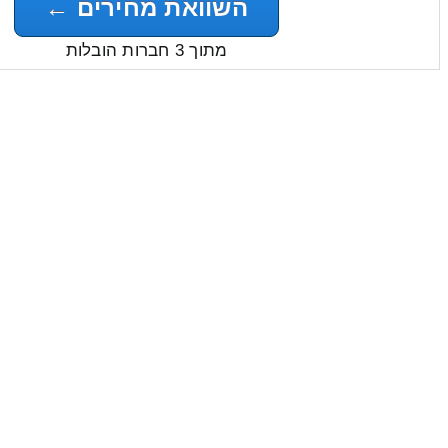
השוואת מחירים ←
מתוך 3 חברות הובלות