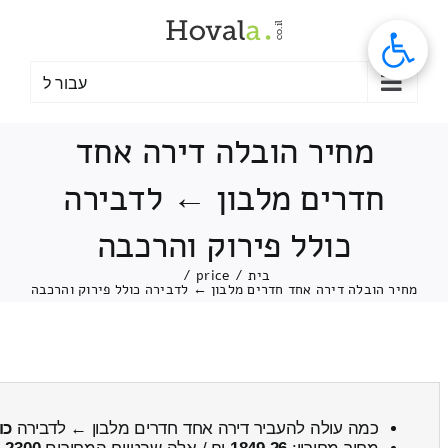
לג
תוכן
עבור ל
מחיר הובלה דירה אחד
חדרים מלבון ← לדבירה
כולל פירוק והרכבה
בית
/
price
/
מחיר הובלה דירה אחד חדרים מלבון ← לדבירה כולל פירוק והרכבה
כמה עולה להעביר דירה אחד חדרים מלבון ← לדבירה
כו