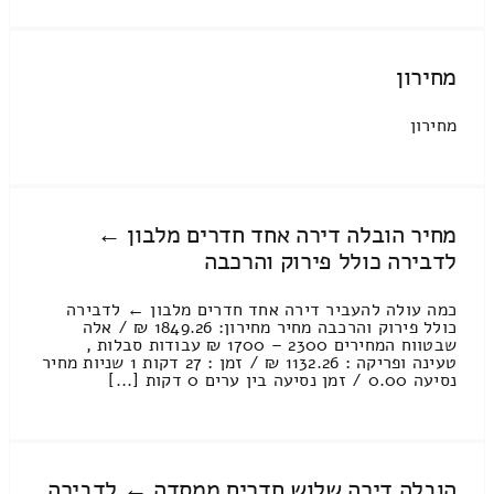
מחירון
מחירון
מחיר הובלה דירה אחד חדרים מלבון ←
לדבירה כולל פירוק והרכבה
כמה עולה להעביר דירה אחד חדרים מלבון ← לדבירה
כולל פירוק והרכבה מחיר מחירון: 1849.26 ₪ / אלה
שבטווח המחירים 2300 – 1700 ₪ עבודות סבלות ,
טעינה ופריקה : 1132.26 ₪ / זמן : 27 דקות 1 שניות מחיר
נסיעה 0.00 / זמן נסיעה בין ערים 0 דקות [...]
הובלה דירה שלוש חדרים ממסדה ← לדבירה