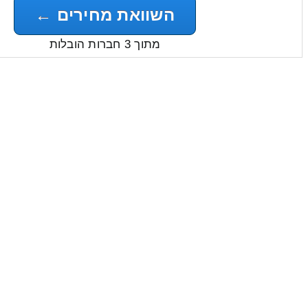
השוואת מחירים ←
מתוך 3 חברות הובלות