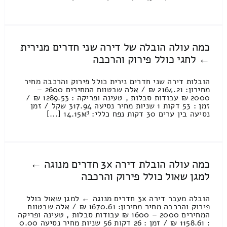
כמה עולה הובלה של דירה שני חדרים מנירית
← לחגי כולל פירוק והרכבה
הובלות דירה שני חדרים נירית כולל פירוק והרכבה מחיר
מחירון: 2164.21 ₪ / אלה שבטווח המחירים 2600 –
2000 ₪ עבודות סבלות , טעינה ופריקה : 1289.53 ₪ /
זמן : 53 דקות 1 שניות מחיר נסיעה 317.94 שקל / זמן
נסיעה בין ערים 30 דקות נפח כללי: 14.15м³ [...]
כמה עולה הובלת דירה 3x חדרים מנוגה ←
למגן שאול כולל פירוק והרכבה
הובלה מעבר דירה 3x חדרים מנוגה ← למגן שאול כולל
פירוק והרכבה מחיר מחירון: 1670.61 ₪ / אלה שבטווח
המחירים 2000 – 1600 ₪ עבודות סבלות , טעינה ופריקה
: 1158.61 ₪ / זמן : 26 דקות 56 שניות מחיר נסיעה 0.00