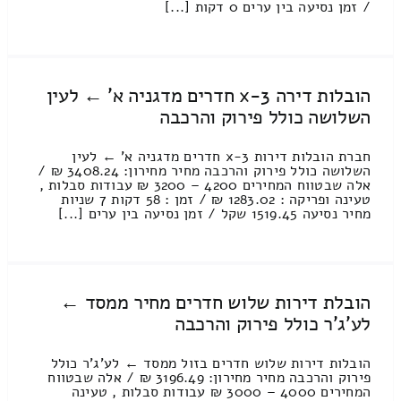
/ זמן נסיעה בין ערים 0 דקות [...]
הובלות דירה 3-x חדרים מדגניה א' ← לעין
השלושה כולל פירוק והרכבה
חברת הובלות דירות 3-x חדרים מדגניה א' ← לעין
השלושה כולל פירוק והרכבה מחיר מחירון: 3408.24 ₪ /
אלה שבטווח המחירים 4200 – 3200 ₪ עבודות סבלות ,
טעינה ופריקה : 1283.02 ₪ / זמן : 58 דקות 7 שניות
מחיר נסיעה 1519.45 שקל / זמן נסיעה בין ערים [...]
הובלת דירות שלוש חדרים מחיר ממסד ←
לע'ג'ר כולל פירוק והרכבה
הובלות דירות שלוש חדרים בזול ממסד ← לע'ג'ר כולל
פירוק והרכבה מחיר מחירון: 3196.49 ₪ / אלה שבטווח
המחירים 4000 – 3000 ₪ עבודות סבלות , טעינה