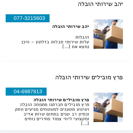
יהב שירותי הובלה
077-3215603
יהב שירותי הובלה
הובלות
עלות שירותי סבלות בדלתון – היכן
נמצא את […]
פרץ מובילים שירותי הובלה
04-6987813
פרץ מובילים שירותי הובלה
פרץ מובילים חברתנו מתמחה הובלה
ושינוע מטענים למשטחים מגיעים וותק
ונסיון רב שנים בתחום שרות אדיב
ומקצועי ליווי צמוד מחירים נוחים
[…]