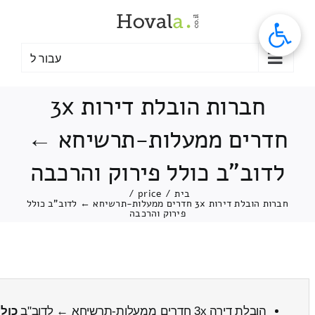
לג
תוכן
עבור ל
חברות הובלת דירות 3x
חדרים ממעלות-תרשיחא ←
לדוב"ב כולל פירוק והרכבה
בית
/
price
/
חברות הובלת דירות 3x חדרים ממעלות-תרשיחא ← לדוב"ב כולל
פירוק והרכבה
הובלת דירה 3x חדרים ממעלות-תרשיחא ← לדוב"ב
כול