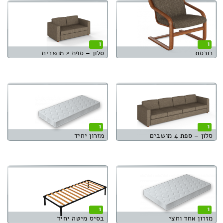
1
1
כורסת
סלון – ספת 2 מושבים
1
1
סלון – ספת 4 מושבים
מזרון יחיד
1
1
מזרון אחד וחצי
בסיס מיטה יחיד