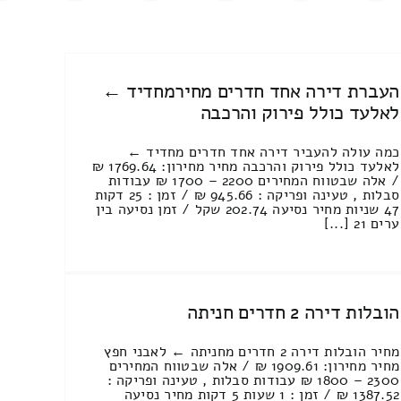
העברת דירה אחד חדרים מחירמחדיד ←
לאלעד כולל פירוק והרכבה
כמה עולה להעביר דירה אחד חדרים מחדיד ←
לאלעד כולל פירוק והרכבה מחיר מחירון: 1769.64 ₪
/ אלה שבטווח המחירים 2200 – 1700 ₪ עבודות
סבלות , טעינה ופריקה : 945.66 ₪ / זמן : 25 דקות
47 שניות מחיר נסיעה 202.74 שקל / זמן נסיעה בין
ערים 21 [...]
הובלות דירה 2 חדרים חניתה
מחיר הובלות דירה 2 חדרים מחניתה ← לאבני חפץ
מחיר מחירון: 1909.61 ₪ / אלה שבטווח המחירים
2300 – 1800 ₪ עבודות סבלות , טעינה ופריקה :
1387.52 ₪ / זמן : 1 שעות 5 דקות מחיר נסיעה