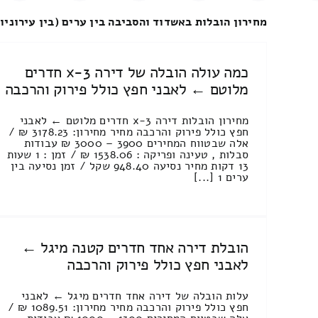
מחירון הובלות באשדוד והסביבה בין ערים (בין עירוניו
כמה עולה הובלה של דירה 3-x חדרים
מלוטם ← לאבני חפץ כולל פירוק והרכבה
מחירון הובלות דירה 3-x חדרים מלוטם ← לאבני
חפץ כולל פירוק והרכבה מחיר מחירון: 3178.23 ₪ /
אלה שבטווח המחירים 3900 – 3000 ₪ עבודות
סבלות , טעינה ופריקה : 1538.06 ₪ / זמן : 1 שעות
13 דקות מחיר נסיעה 948.40 שקל / זמן נסיעה בין
ערים 1 [...]
הובלת דירה אחד חדרים קטנה מיגל ←
לאבני חפץ כולל פירוק והרכבה
עלות הובלה של דירה אחד חדרים מיגל ← לאבני
חפץ כולל פירוק והרכבה מחיר מחירון: 1089.51 ₪ /