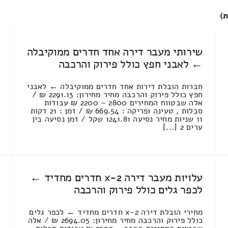
ת)
שירותי מעבר דירה אחד חדרים ממוקיבלה
← לאבני חפץ כולל פירוק והרכבה
חברות הובלת דירות אחד חדרים ממוקיבלה ← לאבני
חפץ כולל פירוק והרכבה מחיר מחירון: 2291.13 ₪ /
אלה שבטווח המחירים 2800 – 2200 ₪ עבודות
סבלות , טעינה ופריקה : 669.54 ₪ / זמן : 21 דקות
11 שניות מחיר נסיעה 1241.81 שקל / זמן נסיעה בין
ערים 2 [...]
עלויות מעבר דירה 2-x חדרים מחדיד ←
לכפר גלים כולל פירוק והרכבה
מחירי הובלת דירה 2-x חדרים מחדיד ← לכפר גלים
כולל פירוק והרכבה מחיר מחירון: 2694.05 ₪ / אלה