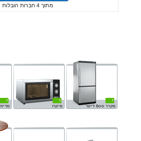
מתוך 4 חברות הובלות
1
1
1
מקרר 600 ליטר
מיקרו
מדיח 