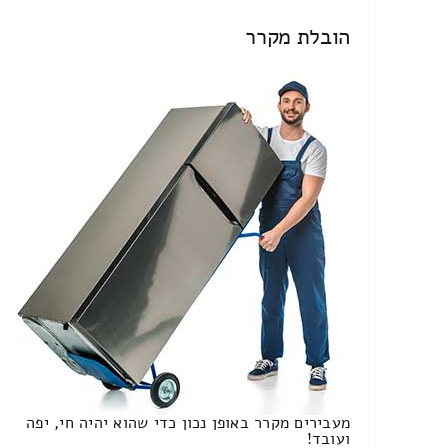
הובלת מקרר
מעבירים מקרר באופן נכון כדי שהוא יהיה חי, יפה
ועובד!