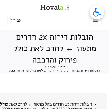
לג
תוכן
עבור ל
הובלות דירות 2x חדרים
מתעוז ← לחרב לאת כולל
פירוק והרכבה
בית
/
price
/
הובלות דירות 2x חדרים מתעוז ← לחרב לאת כולל פירוק והרכבה
הובלות דירות 2x חדרים בזול מתעוז ← לחרב לאת
כולל 