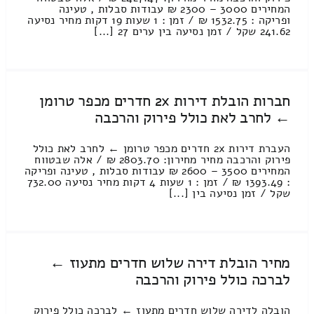
המחירים 3000 – 2300 ₪ עבודות סבלות , טעינה
ופריקה : 1532.75 ₪ / זמן : 1 שעות 19 דקות מחיר נסיעה
241.62 שקל / זמן נסיעה בין ערים 27 [...]
חברות הובלת דירות 2x חדרים מכפר טרומן
← לחרב לאת כולל פירוק והרכבה
העברת דירות 2x חדרים מכפר טרומן ← לחרב לאת כולל
פירוק והרכבה מחיר מחירון: 2803.70 ₪ / אלה שבטווח
המחירים 3500 – 2600 ₪ עבודות סבלות , טעינה ופריקה
: 1393.49 ₪ / זמן : 1 שעות 4 דקות מחיר נסיעה 732.00
שקל / זמן נסיעה בין [...]
מחיר הובלת דירה שלוש חדרים מתעוז ←
לברכה כולל פירוק והרכבה
הובלה לדירה שלוש חדרים מתעוז ← לברכה כולל פירוק