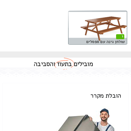
1
שולחן גינה עם ספסלים
מובילים
בתעוז
והסביבה
הובלת מקרר