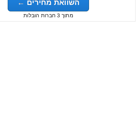
השוואת מחירים ←
מתוך 3 חברות הובלות