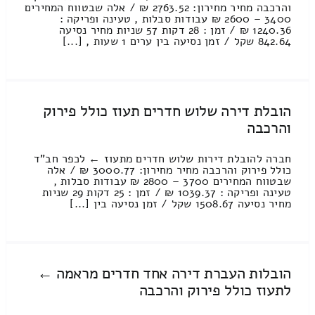
והרכבה מחיר מחירון: 2763.52 ₪ / אלה שבטווח המחירים
3400 – 2600 ₪ עבודות סבלות , טעינה ופריקה :
1240.36 ₪ / זמן : 28 דקות 57 שניות מחיר נסיעה
842.64 שקל / זמן נסיעה בין ערים 1 שעות , [...]
הובלת דירה שלוש חדרים תעוז כולל פירוק
והרכבה
חברה להובלת דירות שלוש חדרים מתעוז ← לכפר חב"ד
כולל פירוק והרכבה מחיר מחירון: 3000.77 ₪ / אלה
שבטווח המחירים 3700 – 2800 ₪ עבודות סבלות ,
טעינה ופריקה : 1039.37 ₪ / זמן : 25 דקות 29 שניות
מחיר נסיעה 1508.67 שקל / זמן נסיעה בין [...]
הובלות העברת דירה אחד חדרים מראמה ←
לתעוז כולל פירוק והרכבה