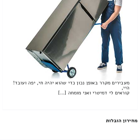
מעבירים מקרר באופן נכון כדי שהוא יהיה חי, יפה ועובד!
היי,
קוראים לי דמיטרי ואני מומחה […]
מחירון הובלות