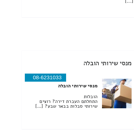
[...]
מנסי שירותי הובלה
08-6231033
מנסי שירותי הובלה
הובלות
התחלתם העברת דירה? רוצים
שירותי סבלות בבאר שבע? […]