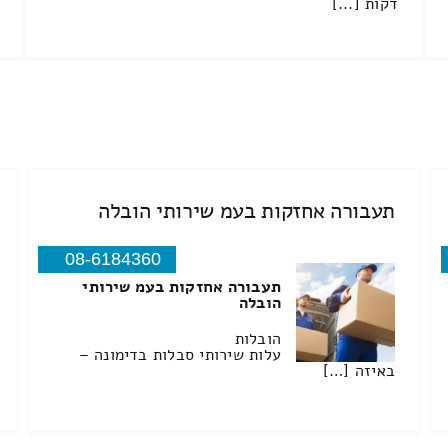
דקות [...]
תעבורה אחזקות בעמ שירותי הובלה
08-6184360
תעבורה אחזקות בעמ שירותי
הובלה
הובלות
עלות שירותי סבלות בדימונה –
באיזה […]