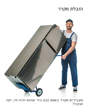
הובלת מקרר
מעבירים מקרר באופן נכון כדי שהוא יהיה חי, יפה
ועובד!