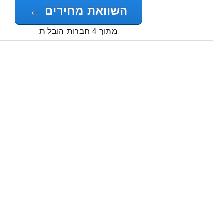
השוואת מחירים ←
מתוך 4 חברות הובלות