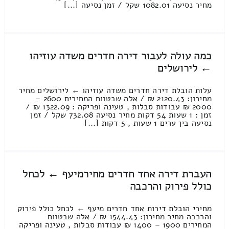
מחיר נסיעה 1082.01 שקל / זמן נסיעה [...]
כמה עולה לעבור דירה חדרים משדה עוזיהו
← לירושלים
עלות הובלת דירה חדרים משדה עוזיהו ← לירושלים מחיר
מחירון: 2120.43 ₪ / אלה שבטווח המחירים 2600 –
2000 ₪ עבודות סבלות , טעינה ופריקה : 1322.09 ₪ /
זמן : 1 שעות 54 דקות מחיר נסיעה 732.08 שקל / זמן
נסיעה בין ערים 1 שעות , 5 דקות [...]
העברת דירה אחד חדרים מחירמיעף ← לכחל
כולל פירוק והרכבה
מחירי הובלת דירות אחד חדרים מיעף ← לכחל כולל פירוק
והרכבה מחיר מחירון: 1544.43 ₪ / אלה שבטווח
המחירים 1900 – 1400 ₪ עבודות סבלות , טעינה ופריקה