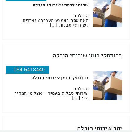
שלומי צרפתי שירותי הובלה
הובלות
האם אתם באמצע העברה? נצרכים
לשירותי סבלות […]
ברודסקי רומן שירותי הובלה
054-5418449
ברודסקי רומן שירותי הובלה
הובלות
שירותי סבלות בעמיר – אצל מי המחיר
הכי […]
יהב שירותי הובלה