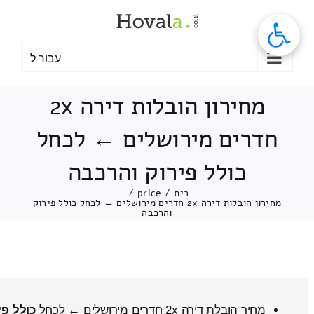
לג
תוכן
עבור ל
מחירון הובלות דירה 2x
חדרים מירושלים ← לכחל
כולל פירוק והרכבה
בית
/
price
/
מחירון הובלות דירה 2x חדרים מירושלים ← לכחל כולל פירוק
והרכבה
מחיר הובלת דירה 2x חדרים מירושלים ← לכחל
כולל פי