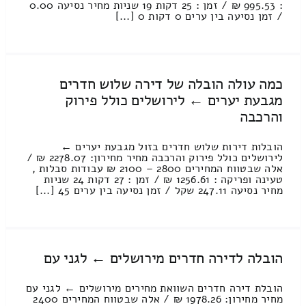
: 995.53 ₪ / זמן : 25 דקות 19 שניות מחיר נסיעה 0.00
/ זמן נסיעה בין ערים 0 דקות 0 [...]
כמה עולה הובלה של דירה שלוש חדרים
מגבעת יערים ← לירושלים כולל פירוק
והרכבה
הובלות דירות שלוש חדרים בזול מגבעת יערים ←
לירושלים כולל פירוק והרכבה מחיר מחירון: 2278.07 ₪ /
אלה שבטווח המחירים 2800 – 2100 ₪ עבודות סבלות ,
טעינה ופריקה : 1256.61 ₪ / זמן : 27 דקות 24 שניות
מחיר נסיעה 247.11 שקל / זמן נסיעה בין ערים 45 [...]
הובלה לדירה חדרים מירושלים ← לגני עם
הובלת דירה חדרים השוואת מחירים מירושלים ← לגני עם
מחיר מחירון: 1978.26 ₪ / אלה שבטווח המחירים 2400