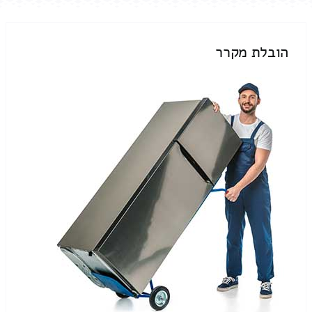
הובלת מקרר