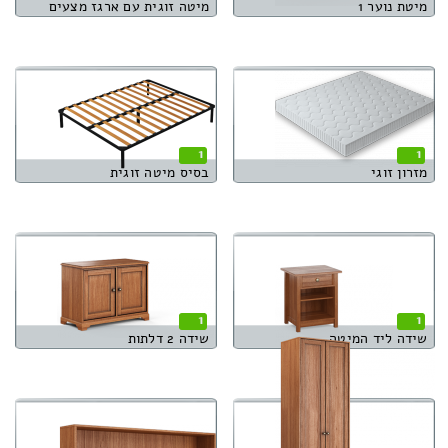
מיטת נוער 1
מיטה זוגית עם ארגז מצעים
1
1
מזרון זוגי
בסיס מיטה זוגית
1
1
שידה ליד המיטה
שידה 2 דלתות