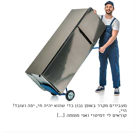
מעבירים מקרר באופן נכון כדי שהוא יהיה חי, יפה ועובד!
היי,
קוראים לי דמיטרי ואני מומחה […]