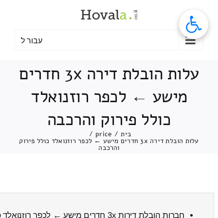
לג
תוכן
עבור ל
עלות הובלת דירה 3x חדרים
מישע ← לכפר רוזנואלד
כולל פירוק והרכבה
בית
/
price
/
עלות הובלת דירה 3x חדרים מישע ← לכפר רוזנואלד כולל פירוק
והרכבה
חברות הובלת דירות 3x חדרים מישע ← לכפר רוזנואלד
כ