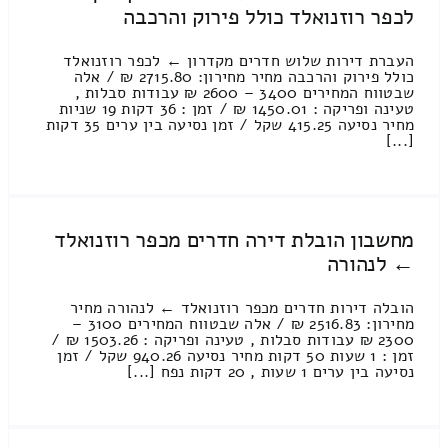
לכפר רוזנואלד כולל פירוק והרכבה
העברת דירות שלוש חדרים מקדרון ← לכפר רוזנואלד
כולל פירוק והרכבה מחיר מחירון: 2715.80 ₪ / אלה
שבטווח המחירים 3400 – 2600 ₪ עבודות סבלות ,
טעינה ופריקה : 1450.01 ₪ / זמן : 36 דקות 19 שניות
מחיר נסיעה 415.25 שקל / זמן נסיעה בין ערים 35 דקות
[...]
מחשבון הובלת דירה חדרים מכפר רוזנואלד
← לנהורה
הובלה דירות חדרים מכפר רוזנואלד ← לנהורה מחיר
מחירון: 2516.83 ₪ / אלה שבטווח המחירים 3100 –
2300 ₪ עבודות סבלות , טעינה ופריקה : 1503.26 ₪ /
זמן : 1 שעות 50 דקות מחיר נסיעה 940.26 שקל / זמן
נסיעה בין ערים 1 שעות , 20 דקות נפח [...]