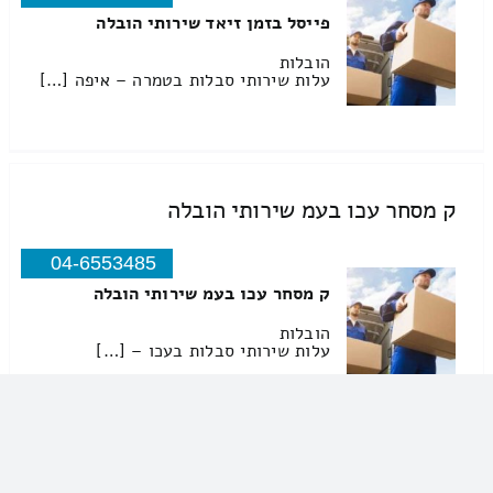
פייסל בזמן זיאד שירותי הובלה
הובלות
עלות שירותי סבלות בטמרה – איפה […]
ק מסחר עכו בעמ שירותי הובלה
04-6553485
ק מסחר עכו בעמ שירותי הובלה
הובלות
עלות שירותי סבלות בעכו – […]
איוב בעמ שירותי הובלה