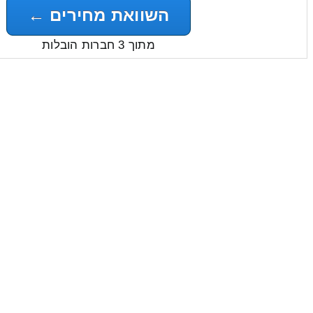
השוואת מחירים ←
מתוך 3 חברות הובלות