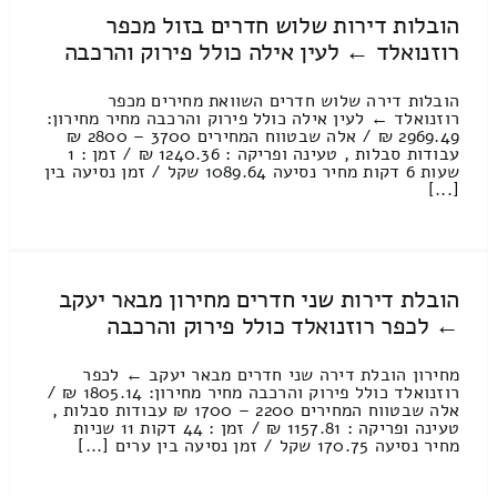
הובלות דירות שלוש חדרים בזול מכפר
רוזנואלד ← לעין אילה כולל פירוק והרכבה
הובלות דירה שלוש חדרים השוואת מחירים מכפר
רוזנואלד ← לעין אילה כולל פירוק והרכבה מחיר מחירון:
2969.49 ₪ / אלה שבטווח המחירים 3700 – 2800 ₪
עבודות סבלות , טעינה ופריקה : 1240.36 ₪ / זמן : 1
שעות 6 דקות מחיר נסיעה 1089.64 שקל / זמן נסיעה בין
[...]
הובלת דירות שני חדרים מחירון מבאר יעקב
← לכפר רוזנואלד כולל פירוק והרכבה
מחירון הובלת דירה שני חדרים מבאר יעקב ← לכפר
רוזנואלד כולל פירוק והרכבה מחיר מחירון: 1805.14 ₪ /
אלה שבטווח המחירים 2200 – 1700 ₪ עבודות סבלות ,
טעינה ופריקה : 1157.81 ₪ / זמן : 44 דקות 11 שניות
מחיר נסיעה 170.75 שקל / זמן נסיעה בין ערים [...]