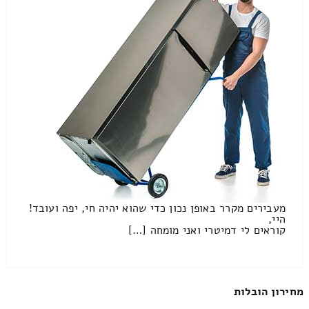
מעבירים מקרר באופן נכון כדי שהוא יהיה חי, יפה ועובד!
היי,
קוראים לי דמיטרי ואני מומחה […]
מחירון הובלות