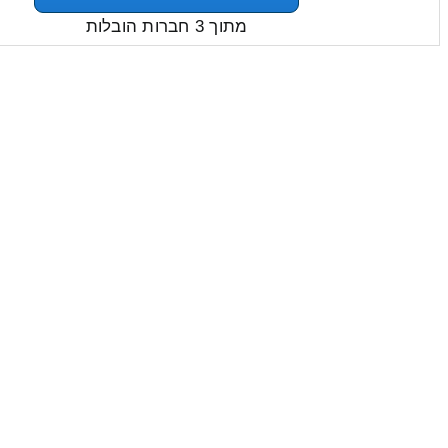
מתוך 3 חברות הובלות