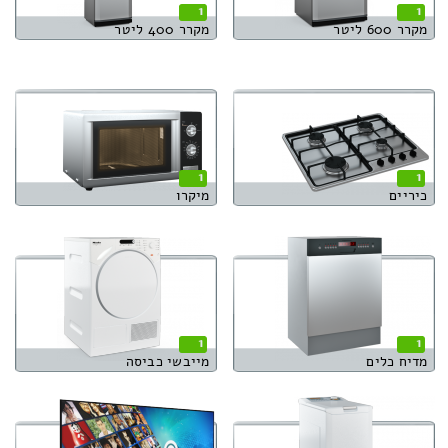
1
1
מקרר 600 ליטר
מקרר 400 ליטר
1
1
כיריים
מיקרו
1
1
מדיח כלים
מייבשי כביסה