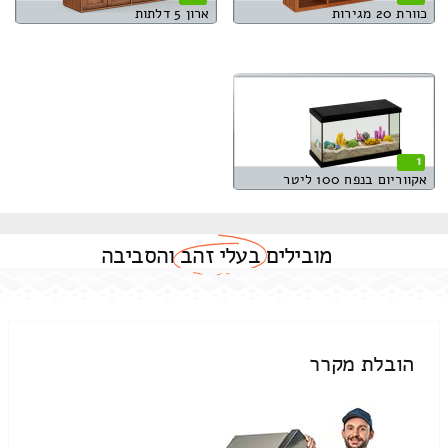
כוורת 20 מגירות
ארון 5 דלתות
1
אקווריום בנפח 100 ליטר
מובילים
בעלי זהב
והסביבה
הובלת מקרר