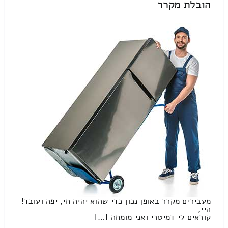
הובלת מקרר
מעבירים מקרר באופן נכון כדי שהוא יהיה חי, יפה ועובד!
היי,
קוראים לי דמיטרי ואני מומחה […]