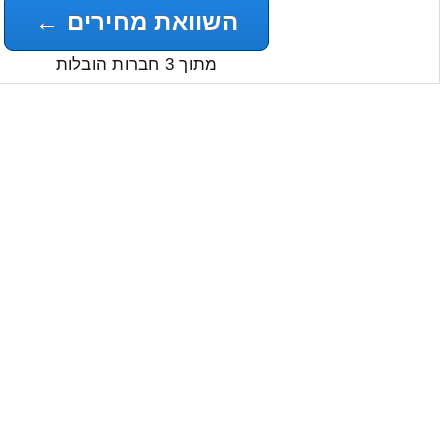
השוואת מחירים ←
מתוך 3 חברות הובלות