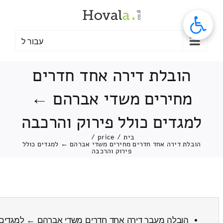
לג
תוכן
עבור ל
הובלת דירה אחד חדרים
מחירים משדי אברהם ←
למגדים כולל פירוק והרכבה
בית
/
price
/
הובלת דירה אחד חדרים מחירים משדי אברהם ← למגדים כולל
פירוק והרכבה
הובלה מעבר דירה אחד חדרים משדי אברהם ← למגדים