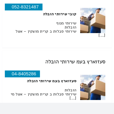
052-8321487
קובי שירותי הובלה
שירותי מנוף
הובלות
שירותי סבלות ב קרית מוצקין – אצל
[…]
סעזוארץ בעמ שירותי הובלה
04-8405286
סעזוארץ בעמ שירותי הובלה
הובלות
שירותי סבלות ב קרית מוצקין – אצל מי
[…]