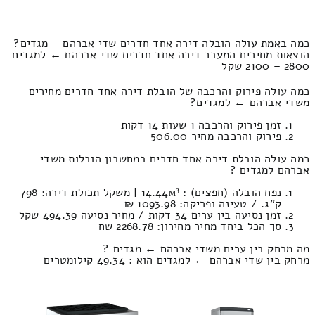
כמה באמת עולה הובלה דירה אחד חדרים שדי אברהם – מגדים?
הוצאות מחירים המעבר דירה אחד חדרים שדי אברהם ← למגדים
2800 – 2100 שקל
כמה עולה פירוק והרכבה של הובלת דירה אחד חדרים מחירים
משדי אברהם ← למגדים?
זמן פירוק והרכבה 1 שעות 14 דקות
פירוק והרכבה מחיר 506.00
כמה עולה הובלת דירה אחד חדרים במחשבון הובלות משדי
אברהם למגדים ?
נפח הובלה (חפצים) : 14.44м³ | משקל תכולת דירה: 798
ק”ג. / טעינה ופריקה: 1093.98 ₪
זמן נסיעה בין ערים 34 דקות / מחיר נסיעה 494.39 שקל
סך הכל ביחד מחיר מחירון: 2268.78 שח
מה מרחק בין ערים משדי אברהם ← מגדים ?
מרחק בין שדי אברהם ← למגדים הוא : 49.34 קילומטרים