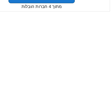
מתוך 4 חברות הובלות