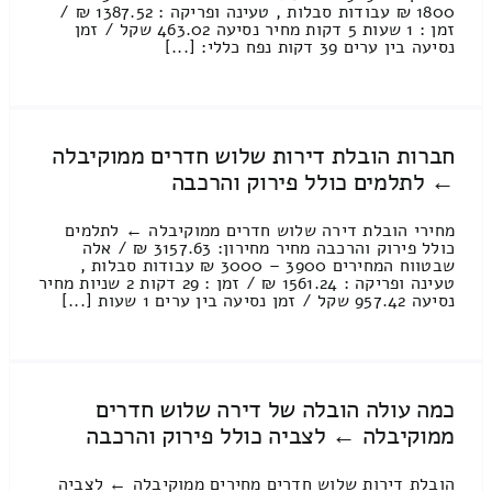
1800 ₪ עבודות סבלות , טעינה ופריקה : 1387.52 ₪ /
זמן : 1 שעות 5 דקות מחיר נסיעה 463.02 שקל / זמן
נסיעה בין ערים 39 דקות נפח כללי: [...]
חברות הובלת דירות שלוש חדרים ממוקיבלה
← לתלמים כולל פירוק והרכבה
מחירי הובלת דירה שלוש חדרים ממוקיבלה ← לתלמים
כולל פירוק והרכבה מחיר מחירון: 3157.63 ₪ / אלה
שבטווח המחירים 3900 – 3000 ₪ עבודות סבלות ,
טעינה ופריקה : 1561.24 ₪ / זמן : 29 דקות 2 שניות מחיר
נסיעה 957.42 שקל / זמן נסיעה בין ערים 1 שעות [...]
כמה עולה הובלה של דירה שלוש חדרים
ממוקיבלה ← לצביה כולל פירוק והרכבה
הובלת דירות שלוש חדרים מחירים ממוקיבלה ← לצביה