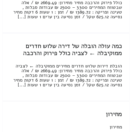
כולל פירוק והרכבה מחיר מחירון: 2669.49 ₪ / אלה
שבטווח המחירים 3300 – 2500 ₪ עבודות סבלות ,
טעינה ופריקה : 1389.72 ₪ / זמן : 1 שעות 6 דקות מחיר
נסיעה 625.12 שקל / זמן נסיעה בין ערים 1 שעות [...]
כמה עולה הובלה של דירה שלוש חדרים
ממוקיבלה ← לצביה כולל פירוק והרכבה
הובלת דירות שלוש חדרים מחירים ממוקיבלה ← לצביה
כולל פירוק והרכבה מחיר מחירון: 2669.49 ₪ / אלה
שבטווח המחירים 3300 – 2500 ₪ עבודות סבלות ,
טעינה ופריקה : 1389.72 ₪ / זמן : 1 שעות 6 דקות מחיר
נסיעה 625.12 שקל / זמן נסיעה בין ערים 1 שעות [...]
מחירון
מחירון