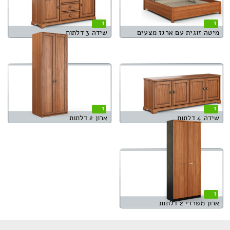
1
1
מיטה זוגית עם ארגז מצעים
שידה 3 דלתות
1
1
שידה 4 דלתות
ארון 2 דלתות
1
ארון משרדי 2 דלתות