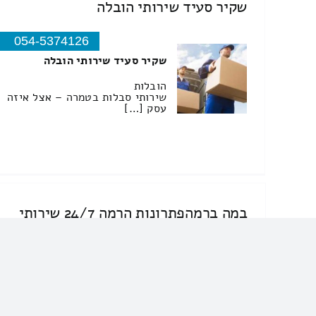
שקיר סעיד שירותי הובלה
054-5374126
שקיר סעיד שירותי הובלה
הובלות
שירותי סבלות בטמרה – אצל איזה
עסק […]
במה ברמהפתרונות הרמה 24/7 שירותי
הובלה
050-6432298
במה ברמהפתרונות הרמה 24/7
שירותי הובלה