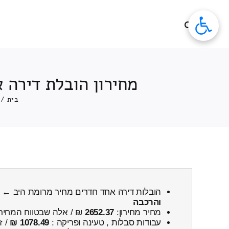
לג
תוכן
מחירון הובלת דירה 
בית
/
הובלות דירה אחד חדרים מחיר מרומת היב ←
והרכבה
מחיר מחירון:
2652.37
₪ / אלה שבטווח המחיר
עבודות סבלות , טעינה ופריקה :
1078.49 ₪
/ ז