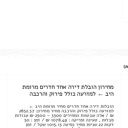
ת)
מחירון הובלת דירה אחד חדרים מרומת
היב ← למזרעה כולל פירוק והרכבה
הובלות דירה אחד חדרים מחיר מרומת היב ←
למזרעה כולל פירוק והרכבה מחיר מחירון: 2652.37
₪ / אלה שבטווח המחירים 3300 – 2500 ₪ עבודות
סבלות , טעינה ופריקה : 1078.49 ₪ / זמן : 50
דקות 22 שניות מחיר נסיעה 1015.13 שקל / זמן