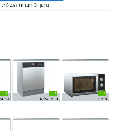
מתוך 3 חברות הובלות
1
1
1
מיקרו
מדיח כלים
מייבש