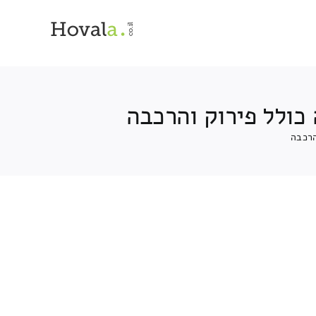
כולל פירוק והרכבה
הרכבה