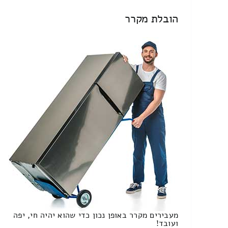
הובלת מקרר
מעבירים מקרר באופן נכון כדי שהוא יהיה חי, יפה
ועובד!