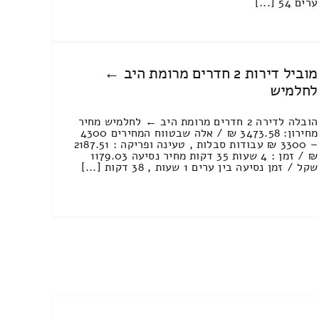
ערים 54 [...]
מוביל דירות 2 חדרים מרומת היב ←
לחלמיש
הובלה לדירה 2 חדרים מרומת היב ← לחלמיש מחיר
מחירון: 3473.58 ₪ / אלה שבטווח המחירים 4300
– 3300 ₪ עבודות סבלות , טעינה ופריקה : 2187.51
₪ / זמן : 4 שעות 35 דקות מחיר נסיעה 1179.03
שקל / זמן נסיעה בין ערים 1 שעות , 38 דקות [...]