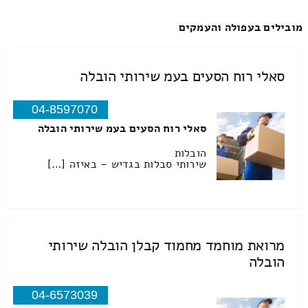
מובילים בעפולה והעמקים
סאלי רוח הסעים בעמ שירותי הובלה
04-8597070
סאלי רוח הסעים בעמ שירותי הובלה
הובלות
שירותי סבלות בגדיש – באיזה […]
מרואת מוחמד מחמוד קבלן הובלה שירותי
הובלה
04-6573039