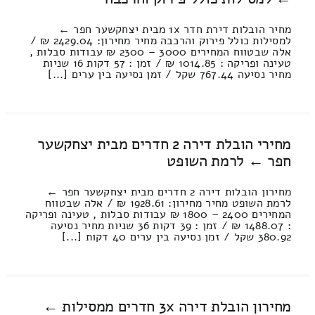
מחיר הובלות דירת חדר 1x מבית יצחקשער חפר ←
למסילות כולל פירוק והרכבה מחיר מחירון: 2429.04 ₪ /
אלה שבטווח המחירים 3000 – 2300 ₪ עבודות סבלות ,
טעינה ופריקה : 1014.85 ₪ / זמן : 57 דקות 16 שניות
מחיר נסיעה 767.44 שקל / זמן נסיעה בין ערים [...]
מחירי הובלת דירה 2 חדרים מבית יצחקשער
חפר ← לרמת השופט
מחירון הובלות דירה 2 חדרים מבית יצחקשער חפר ←
לרמת השופט מחיר מחירון: 1928.61 ₪ / אלה שבטווח
המחירים 2400 – 1800 ₪ עבודות סבלות , טעינה ופריקה
: 1488.07 ₪ / זמן : 39 דקות 36 שניות מחיר נסיעה
380.92 שקל / זמן נסיעה בין ערים 40 דקות [...]
מחירון הובלת דירה 3x חדרים ממסילות ←