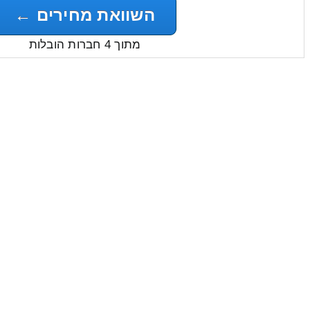
השוואת מחירים ←
מתוך 4 חברות הובלות