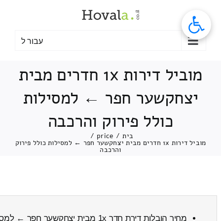
לג
תוכן
עבור ל
מוביל דירות 1x חדרים מבית
יצחקשער חפר ← למסילות
כולל פירוק והרכבה
בית
/
price
/
מוביל דירות 1x חדרים מבית יצחקשער חפר ← למסילות כולל פירוק
והרכבה
מחיר הובלות דירת חדר 1x מבית יצחקשער חפר ← למסילות