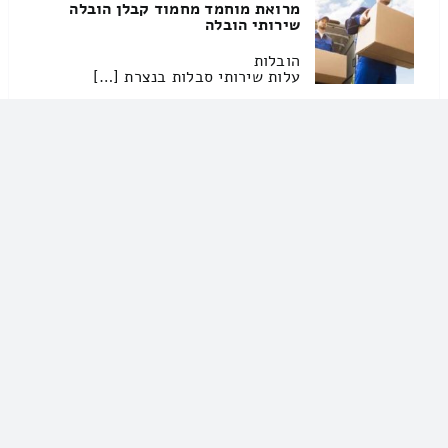
מרואת מוחמד מחמוד קבלן הובלה
שירותי הובלה
הובלות
עלות שירותי סבלות בנצרת […]
אחים מנסור חברה ופיתוח שירותי הובלה
04-8838749
אחים מנסור חברה ופיתוח שירותי
הובלה
הובלות
האם אתם באמצע העברה? זקוקים […]
ליבי שירותי הובלה