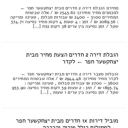
מחירון הובלת דירה 2 חדרים מבית יצחקשער חפר ←
למכמנים מחיר מחירון: 2545.62 ₪ / אלה שבטווח
המחירים 3100 – 2400 ₪ עבודות סבלות , טעינה ופריקה
: 2089.36 ₪ / זמן : 4 שעות 4 דקות מחיר נסיעה 374.71
שקל / זמן נסיעה בין ערים 38 דקות נפח [...]
הובלת דירה 2 חדרים הצעת מחיר מבית
יצחקשער חפר ← לקדר
הובלות מעבר דירה 2 חדרים מבית יצחקשער חפר ←
לקדר מחיר מחירון: 2944.46 ₪ / אלה שבטווח המחירים
3600 – 2700 ₪ עבודות סבלות , טעינה ופריקה :
1893.74 ₪ / זמן : 2 שעות 39 דקות מחיר נסיעה 953.90
שקל / זמן נסיעה בין ערים 1 שעות , [...]
מוביל דירות 1x חדרים מבית יצחקשער חפר
← למסילות כולל פירוק והרכבה