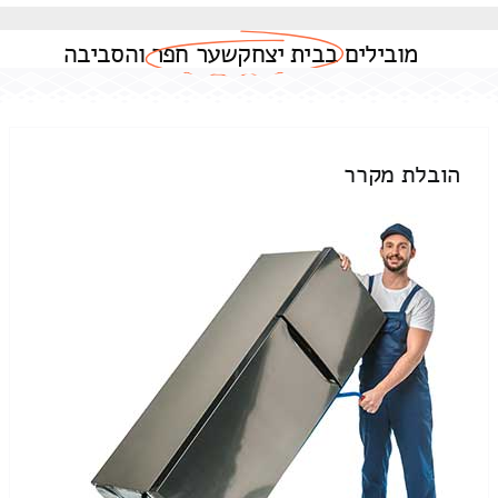
מובילים
בבית יצחקשער חפר
והסביבה
הובלת מקרר