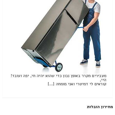
מעבירים מקרר באופן נכון כדי שהוא יהיה חי, יפה ועובד!
היי,
קוראים לי דמיטרי ואני מומחה […]
מחירון הובלות