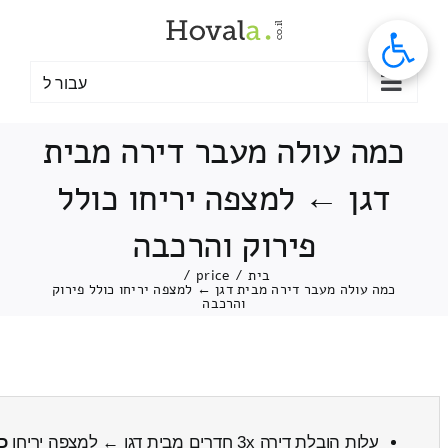
לג
תוכן
עבור ל
כמה עולה מעבר דירה מבית
דגן ← למצפה יריחו כולל
פירוק והרכבה
בית
/
price
/
כמה עולה מעבר דירה מבית דגן ← למצפה יריחו כולל פירוק
והרכבה
עלות הובלת דירה 3x חדרים מבית דגן ← למצפה יריחו
כ