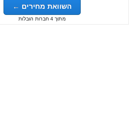
השוואת מחירים ←
מתוך 4 חברות הובלות