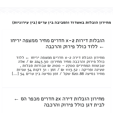
מחירון הובלות באשדוד והסביבה בין ערים (בין עירוניות)
הובלות דירות 2-x חדרים מחיר ממצפה יריחו
← ללוד כולל פירוק והרכבה
מחירון הובלת דירה 2-x חדרים ממצפה יריחו ← ללוד
כולל פירוק והרכבה מחיר מחירון: 2245.30 ₪ / אלה
שבטווח המחירים 2700 – 2100 ₪ עבודות סבלות ,
טעינה ופריקה : 1113.52 ₪ / זמן : 31 דקות 54 שניות
מחיר נסיעה 620.88 שקל / זמן נסיעה בין ערים 54 [...]
מחירון הובלות דירה 2x חדרים מכפר הס ←
לבית דגן כולל פירוק והרכבה