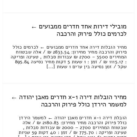
מובילי דירות אחד חדרים ממבועים ←
לכרמים כולל פירוק והרכבה
מחיר הובלות דירה אחד חדרים ממבועים ← לכרמים כולל
פירוק והרכבה מחיר מחירון: 2833.54 ₪ / אלה שבטווח
המחירים 3500 – 2700 ₪ עבודות סבלות , טעינה ופריקה
: 1115.17 ₪ / זמן : 1 שעות 5 דקות מחיר נסיעה 895.84
שקל / זמן נסיעה בין ערים 1 שעות [...]
מחיר הובלות דירה 1-x חדרים מאבן יהודה ←
למשמר הירדן כולל פירוק והרכבה
הובלת דירה 1-x חדרים מאבן יהודה ← למשמר הירדן
כולל פירוק והרכבה מחיר מחירון: 2180.83 ₪ / אלה
שבטווח המחירים 2700 – 2000 ₪ עבודות סבלות ,
טעינה ופריקה : 775.70 ₪ / זמן : 40 דקות 59 שניות