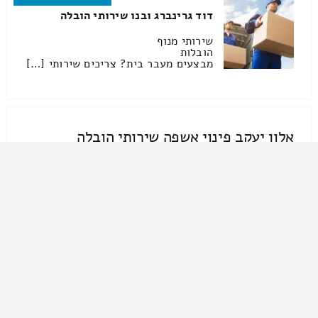
דוד גרינברג ובנו שירותי הובלה
שירותי מנוף
הובלות
מבצעים מעבר בית? צריכים שירותי […]
אלון יעקב פינוי אשפה שירותי הובלה
04-6800189
אלון יעקב פינוי אשפה שירותי הובלה
שירותי מנוף
הובלות
האם אתם באמצע העברת דירה? […]
שלומי צרפתי שירותי הובלה