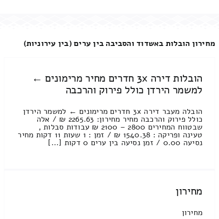
מחירון הובלות באשדוד והסביבה בין ערים (בין עירוניות)
הובלות דירה 3x חדרים מחיר מרימונים ←
למשמר הירדן כולל פירוק והרכבה
הובלה מעבר דירה 3x חדרים מרימונים ← למשמר הירדן
כולל פירוק והרכבה מחיר מחירון: 2265.63 ₪ / אלה
שבטווח המחירים 2800 – 2100 ₪ עבודות סבלות ,
טעינה ופריקה : 1540.38 ₪ / זמן : 1 שעות 11 דקות מחיר
נסיעה 0.00 / זמן נסיעה בין ערים 0 דקות [...]
מחירון
מחירון