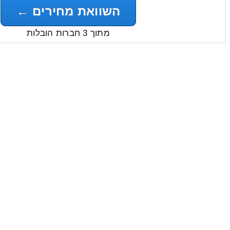
השוואת מחירים ←
מתוך 3 חברות הובלות