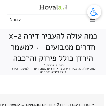
לג
תוכן
עבור ל
כמה עולה להעביר דירה 2-x
חדרים ממבועים ← למשמר
הירדן כולל פירוק והרכבה
בית
/
price
/
כמה עולה להעביר דירה 2-x חדרים ממבועים ← למשמר הירדן
כולל פירוק והרכבה
מחיר העברת דירה 2-x חדרים ממבועים ← למשמר הירדן