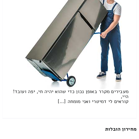
מעבירים מקרר באופן נכון כדי שהוא יהיה חי, יפה ועובד!
היי,
קוראים לי דמיטרי ואני מומחה […]
מחירון הובלות