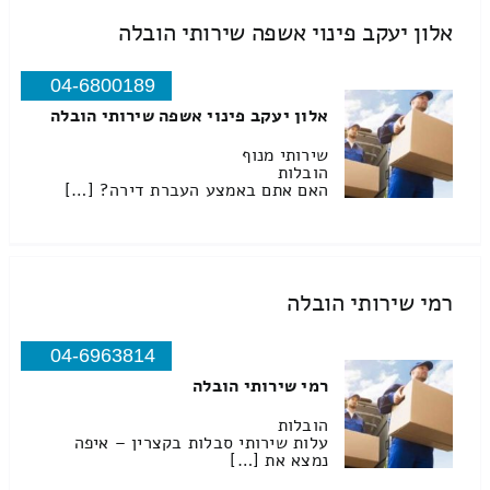
אלון יעקב פינוי אשפה שירותי הובלה
04-6800189
אלון יעקב פינוי אשפה שירותי הובלה
שירותי מנוף
הובלות
האם אתם באמצע העברת דירה? […]
רמי שירותי הובלה
04-6963814
רמי שירותי הובלה
הובלות
עלות שירותי סבלות בקצרין – איפה
נמצא את […]