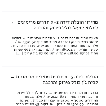
מחירון הובלת דירה 2-x חדרים מרימונים ←
לתלמי יחיאל כולל פירוק והרכבה
הצעת מחיר הובלת דירה 2-x חדרים מרימונים ← לתלמי
יחיאל כולל פירוק והרכבה מחיר מחירון: 2550.32 ₪ /
אלה שבטווח המחירים 3100 – 2400 ₪ עבודות סבלות ,
טעינה ופריקה : 1183.04 ₪ / זמן : 24 דקות 55 שניות
מחיר נסיעה 828.80 שקל / זמן נסיעה בין ערים [...]
הובלת דירה 3-x חדרים מחירים מרימונים ←
לבית ג'ן כולל פירוק והרכבה
הובלת תכולת דירה מרימונים ← לבית ג'ן כולל פירוק
והרכבה מחיר מחירון: 2441.69 ₪ / אלה שבטווח
המחירים 3000 – 2300 ₪ עבודות סבלות , טעינה
ופריקה : 1301.99 ₪ / זמן : 26 דקות 45 שניות מחיר