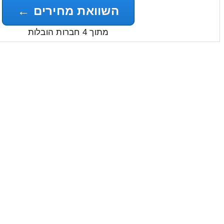
השוואת מחירים ←
מתוך 4 חברות הובלות