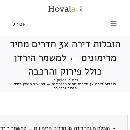
לג
תוכן
עבור ל
הובלות דירה 3x חדרים מחיר
מרימונים ← למשמר הירדן
כולל פירוק והרכבה
בית
/
price
/
הובלות דירה 3x חדרים מחיר מרימונים ← למשמר הירדן כולל
פירוק והרכבה
הובלה מעבר דירה 3x חדרים מרימונים ← למשמר הירדן