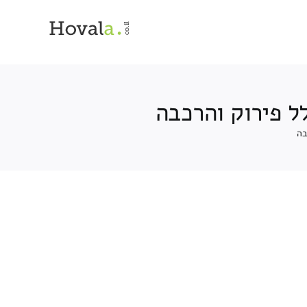
ל פירוק והרכבה
בה