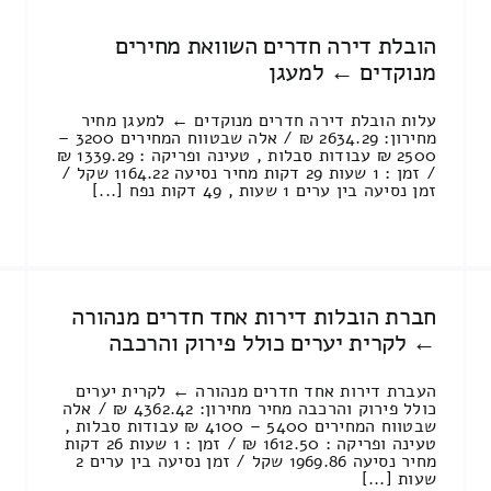
הובלת דירה חדרים השוואת מחירים
מנוקדים ← למעגן
עלות הובלת דירה חדרים מנוקדים ← למעגן מחיר
מחירון: 2634.29 ₪ / אלה שבטווח המחירים 3200 –
2500 ₪ עבודות סבלות , טעינה ופריקה : 1339.29 ₪
/ זמן : 1 שעות 29 דקות מחיר נסיעה 1164.22 שקל /
זמן נסיעה בין ערים 1 שעות , 49 דקות נפח [...]
חברת הובלות דירות אחד חדרים מנהורה
← לקרית יערים כולל פירוק והרכבה
העברת דירות אחד חדרים מנהורה ← לקרית יערים
כולל פירוק והרכבה מחיר מחירון: 4362.42 ₪ / אלה
שבטווח המחירים 5400 – 4100 ₪ עבודות סבלות ,
טעינה ופריקה : 1612.50 ₪ / זמן : 1 שעות 26 דקות
מחיר נסיעה 1969.86 שקל / זמן נסיעה בין ערים 2
שעות [...]