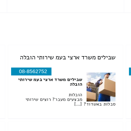
שבילים משרד ארצי בעמ שירותי הובלה
08-8562752
שבילים משרד ארצי בעמ שירותי
הובלה
הובלות
מבצעים מעבר? רוצים שירותי
סבלות באשדוד? […]