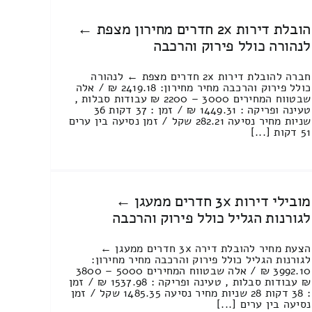
הובלת דירות 2x חדרים מחירון מצפת ←
לנהורה כולל פירוק והרכבה
חברה להובלת דירות 2x חדרים מצפת ← לנהורה
כולל פירוק והרכבה מחיר מחירון: 2419.18 ₪ / אלה
שבטווח המחירים 3000 – 2200 ₪ עבודות סבלות ,
טעינה ופריקה : 1449.31 ₪ / זמן : 37 דקות 36
שניות מחיר נסיעה 282.21 שקל / זמן נסיעה בין ערים
51 דקות [...]
מובילי דירות 3x חדרים ממעגן ←
לגורנות הגליל כולל פירוק והרכבה
הצעת מחיר להובלת דירה 3x חדרים ממעגן ←
לגורנות הגליל כולל פירוק והרכבה מחיר מחירון:
3992.10 ₪ / אלה שבטווח המחירים 5000 – 3800
₪ עבודות סבלות , טעינה ופריקה : 1537.98 ₪ / זמן
: 38 דקות 28 שניות מחיר נסיעה 1485.35 שקל / זמן
נסיעה בין ערים [...]