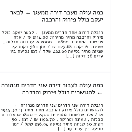
כמה עולה מעבר דירה ממעגן ← לבאר
יעקב כולל פירוק והרכבה
הובלה דירות אחד חדרים ממעגן ← לבאר יעקב כולל
פירוק והרכבה מחיר מחירון: 2114.80 ₪ / אלה
שבטווח המחירים 2600 – 2000 ₪ עבודות סבלות ,
טעינה ופריקה : 1123.68 ₪ / זמן : 56 דקות 42
שניות מחיר נסיעה 462.69 שקל / זמן נסיעה בין
ערים 38 דקות [...]
כמה עולה לעבור דירה שני חדרים מנהורה
← להגושרים כולל פירוק והרכבה
הובלת דירה שני חדרים שני חדרים מנהורה ←
להגושרים כולל פירוק והרכבה מחיר מחירון: 1945.30
₪ / אלה שבטווח המחירים 2400 – 1800 ₪ עבודות
סבלות , טעינה ופריקה : 1196.70 ₪ / זמן : 50
דקות 30 שניות מחיר נסיעה 236.94 שקל / זמן
נסיעה בין ערים 19 [...]