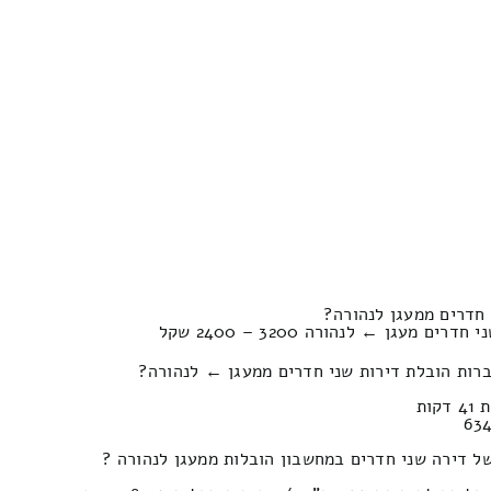
חדרים ממעגן לנהורה?
מעגן ← לנהורה 3200 – 2400 שקל
רות הובלת דירות שני חדרים ממעגן ← לנהורה?
ל דירה שני חדרים במחשבון הובלות ממעגן לנהורה ?