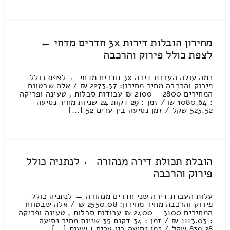
מחירון הובלות דירות 3x חדרים מדחי ←
לצפת כולל פירוק והרכבה
כמה עולה העברת דירה 3x חדרים מדחי ← לצפת כולל
פירוק והרכבה מחיר מחירון: 2273.37 ₪ / אלה שבטווח
המחירים 2800 – 2100 ₪ עבודות סבלות , טעינה ופריקה
: 1080.64 ₪ / זמן : 29 דקות 24 שניות מחיר נסיעה
523.52 שקל / זמן נסיעה בין ערים 52 [...]
הובלת תכולת דירה מנהורה ← לנתניה כולל
פירוק והרכבה
עלות העברת דירה שני חדרים מנהורה ← לנתניה כולל
פירוק והרכבה מחיר מחירון: 2550.08 ₪ / אלה שבטווח
המחירים 3100 – 2400 ₪ עבודות סבלות , טעינה ופריקה
: 1113.03 ₪ / זמן : 34 דקות 35 שניות מחיר נסיעה
839.28 שקל / זמן נסיעה בין ערים 1 שעות [...]