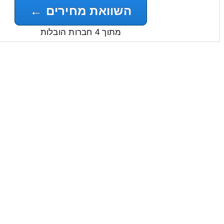
השוואת מחירים ←
מתוך 4 חברות הובלות