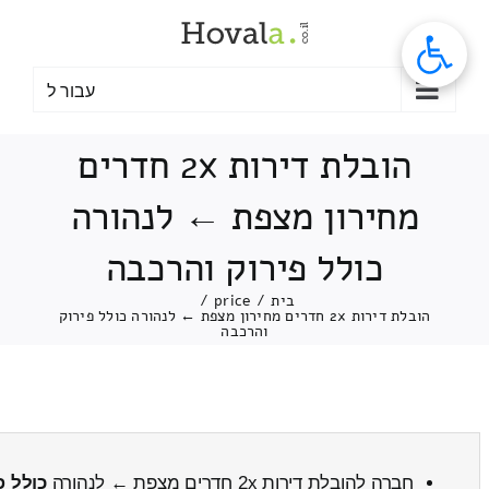
לג
תוכן
עבור ל
הובלת דירות 2x חדרים
מחירון מצפת ← לנהורה
כולל פירוק והרכבה
בית
/
price
/
הובלת דירות 2x חדרים מחירון מצפת ← לנהורה כולל פירוק
והרכבה
חברה להובלת דירות 2x חדרים מצפת ← לנהורה
כולל פ