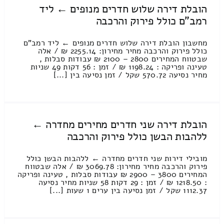
הובלת דירה שלוש חדרים מנופים ← ליד
רמב"ם כולל פירוק והרכבה
מחשבון הובלת דירה שלוש חדרים מנופים ← ליד רמב"ם
כולל פירוק והרכבה מחיר מחירון: 2255.14 ₪ / אלה
שבטווח המחירים 2800 – 2100 ₪ עבודות סבלות ,
טעינה ופריקה : 1198.24 ₪ / זמן : 56 דקות 49 שניות
מחיר נסיעה 570.72 שקל / זמן נסיעה בין [...]
הובלת דירה שני חדרים מחירים מחדרה ←
ללהבות הבשן כולל פירוק והרכבה
מובילי דירות שני חדרים מחדרה ← ללהבות הבשן כולל
פירוק והרכבה מחיר מחירון: 3069.78 ₪ / אלה שבטווח
המחירים 3800 – 2900 ₪ עבודות סבלות , טעינה ופריקה
: 1218.50 ₪ / זמן : 29 דקות 58 שניות מחיר נסיעה
1112.37 שקל / זמן נסיעה בין ערים 1 שעות [...]