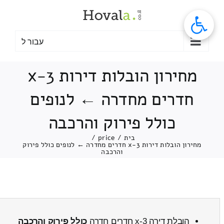
לג
תוכן
עבור ל
מחירון הובלות דירות 3-x
חדרים מחדרה ← לנופים
כולל פירוק והרכבה
בית
/
price
/
מחירון הובלות דירות 3-x חדרים מחדרה ← לנופים כולל פירוק
והרכבה
הובלת דירה 3-x חדרים חדרה
כולל פירוק והרכבה