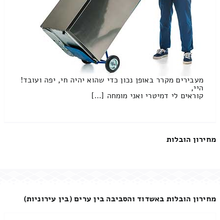
מעבירים מקרר באופן נכון כדי שהוא יהיה חי, יפה ועובד!
היי,
קוראים לי דמיטרי ואני מומחה […]
מחירון הובלות
מחירון הובלות באשדוד והסביבה בין ערים (בין עירוניות)