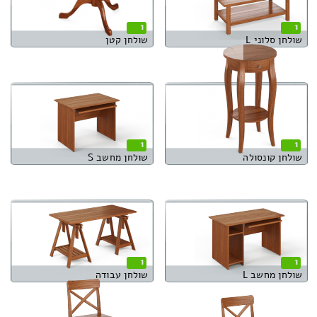
1
1
שולחן סלוני L
שולחן קטן
1
1
שולחן קונסולה
שולחן מחשב S
1
1
שולחן מחשב L
שולחן עבודה