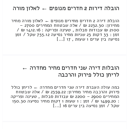
הובלה דירות 2 חדרים מנופים ← לאלון מורה
הובלת דירה 2 חדרים מחירים מנופים ← לאלון מורה מחיר
מחירון: 2232.30 ₪ / אלה שבטווח המחירים 2700 –
2100 ₪ עבודות סבלות , טעינה ופריקה : 1412.16 ₪ /
זמן : 33 דקות 23 שניות מחיר נסיעה 755.12 שקל / זמן
נסיעה בין ערים 1 שעות , 17 [...]
הובלות דירה שני חדרים מחיר מחדרה ←
לריחן כולל פירוק והרכבה
כמה עולה העברת דירה שני חדרים מחדרה ← לריחן כולל
פירוק והרכבה מחיר מחירון: 2359.22 ₪ / אלה שבטווח
המחירים 2900 – 2200 ₪ עבודות סבלות , טעינה ופריקה
: 1499.20 ₪ / זמן : 1 שעות 1 דקות מחיר נסיעה 150.30
שקל / זמן נסיעה בין ערים 16 [...]