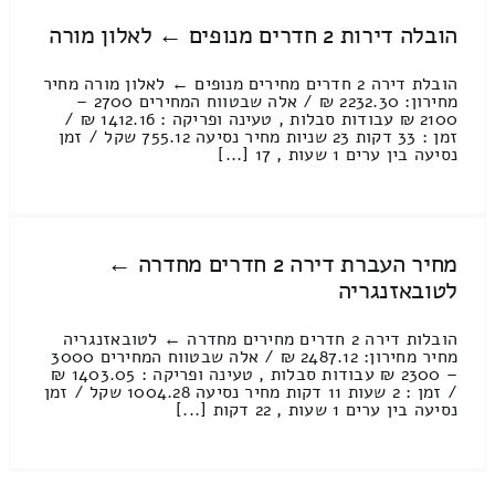
הובלה דירות 2 חדרים מנופים ← לאלון מורה
הובלת דירה 2 חדרים מחירים מנופים ← לאלון מורה מחיר
מחירון: 2232.30 ₪ / אלה שבטווח המחירים 2700 –
2100 ₪ עבודות סבלות , טעינה ופריקה : 1412.16 ₪ /
זמן : 33 דקות 23 שניות מחיר נסיעה 755.12 שקל / זמן
נסיעה בין ערים 1 שעות , 17 [...]
מחיר העברת דירה 2 חדרים מחדרה ←
לטובאזנגריה
הובלות דירה 2 חדרים מחירים מחדרה ← לטובאזנגריה
מחיר מחירון: 2487.12 ₪ / אלה שבטווח המחירים 3000
– 2300 ₪ עבודות סבלות , טעינה ופריקה : 1403.05 ₪
/ זמן : 2 שעות 11 דקות מחיר נסיעה 1004.28 שקל / זמן
נסיעה בין ערים 1 שעות , 22 דקות [...]