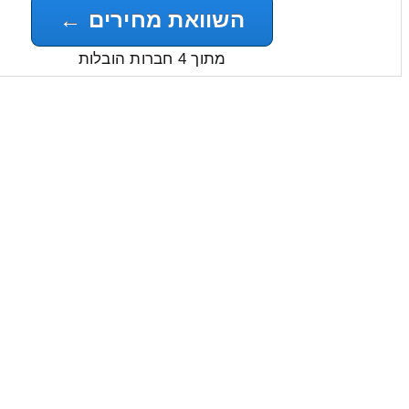
השוואת מחירים ←
מתוך 4 חברות הובלות