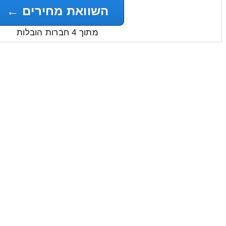
השוואת מחירים ←
מתוך 4 חברות הובלות