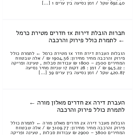
692.40 שקל / זמן נסיעה בין ערים 1 [...]
חברות הובלת דירות 1x חדרים מטירת כרמל
← לתמרת כולל פירוק והרכבה
הובלות העברת דירת חדר 1x מטירת כרמל ← לתמרת כולל
פירוק והרכבה מחיר מחירון: 1904.56 ₪ / אלה שבטווח
המחירים 2300 – 1800 ₪ עבודות סבלות , טעינה ופריקה
: 945.22 ₪ / זמן : 28 דקות 17 שניות מחיר נסיעה
420.87 שקל / זמן נסיעה בין ערים 39 [...]
העברת דירה 2x חדרים מאלון מורה ←
לתמרת כולל פירוק והרכבה
הובלות מעבר דירה 2x חדרים מאלון מורה ← לתמרת כולל
פירוק והרכבה מחיר מחירון: 3109.77 ₪ / אלה שבטווח
המחירים 3800 – 2900 ₪ עבודות סבלות , טעינה ופריקה