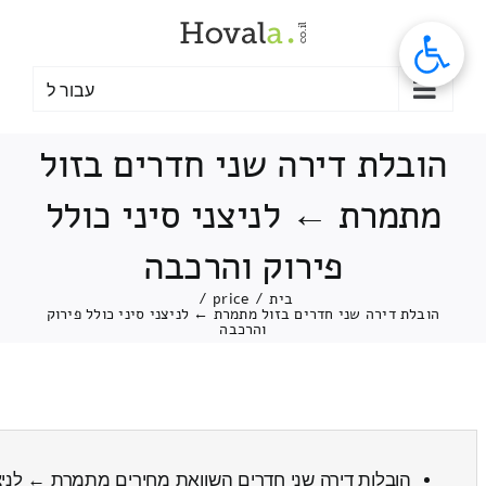
לג
תוכן
עבור ל
הובלת דירה שני חדרים בזול
מתמרת ← לניצני סיני כולל
פירוק והרכבה
בית
/
price
/
הובלת דירה שני חדרים בזול מתמרת ← לניצני סיני כולל פירוק
והרכבה
הובלות דירה שני חדרים השוואת מחירים מתמרת ← לניצנ