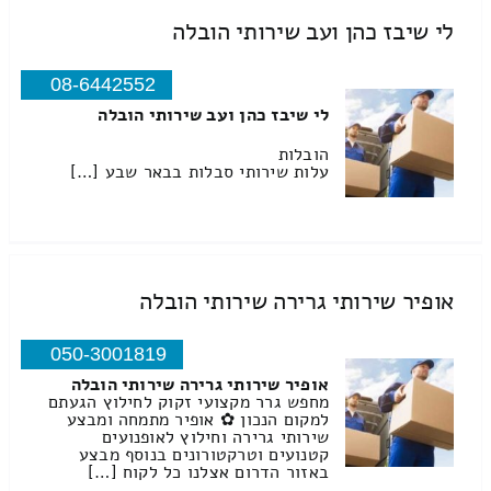
לי שיבז כהן ועב שירותי הובלה
08-6442552
לי שיבז כהן ועב שירותי הובלה
הובלות
עלות שירותי סבלות בבאר שבע […]
אופיר שירותי גרירה שירותי הובלה
050-3001819
אופיר שירותי גרירה שירותי הובלה
מחפש גרר מקצועי זקוק לחילוץ הגעתם
למקום הנכון ✿ אופיר מתמחה ומבצע
שירותי גרירה וחילוץ לאופנועים
קטנועים וטרקטורונים בנוסף מבצע
באזור הדרום אצלנו כל לקוח […]