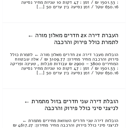
: 1501.53 ₪ / זמן : 47 דקות 10 שניות מחיר נסיעה
650.16 שקל / זמן נסיעה בין ערים 50 [...]
העברת דירה 2x חדרים מאלון מורה ←
לתמרת כולל פירוק והרכבה
הובלות מעבר דירה 2x חדרים מאלון מורה ← לתמרת כולל
פירוק והרכבה מחיר מחירון: 3109.77 ₪ / אלה שבטווח
המחירים 3800 – 2900 ₪ עבודות סבלות , טעינה ופריקה
: 1501.53 ₪ / זמן : 47 דקות 10 שניות מחיר נסיעה
650.16 שקל / זמן נסיעה בין ערים 50 [...]
הובלת דירה שני חדרים בזול מתמרת ←
לניצני סיני כולל פירוק והרכבה
הובלות דירה שני חדרים השוואת מחירים מתמרת ←
לניצני סיני כולל פירוק והרכבה מחיר מחירון: 4617.27 ₪