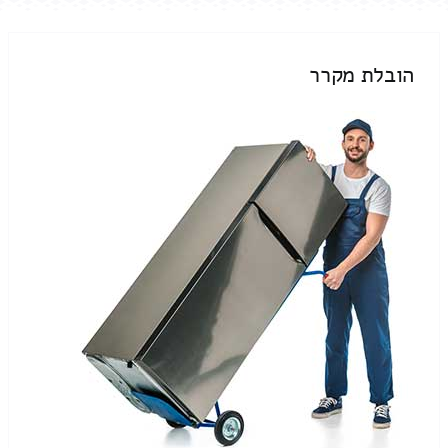
הובלת מקרר