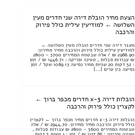
הצעת מחיר הובלת דירה שני חדרים מעין
השלושה ← למודיעין עילית כולל פירוק
והרכבה
מעבר דירה שני חדרים הובלה מעין השלושה ←
למודיעין עילית כולל פירוק והרכבה מחיר מחירון:
2988.90 ₪ / אלה שבטווח המחירים 3700 – 2800
₪ עבודות סבלות , טעינה ופריקה : 1446.71 ₪ / זמן
: 52 דקות 20 שניות מחיר נסיעה 1089.13 שקל / זמן
נסיעה בין ערים [...]
הובלות דירה 3-x חדרים מכפר ברוך ←
לקצרין כולל פירוק והרכבה
הובלות דירה 3-x חדרים מחיר מכפר ברוך ← לקצרין
כולל פירוק והרכבה מחיר מחירון: 2944.70 ₪ / אלה
שבטווח המחירים 3600 – 2800 ₪ עבודות סבלות ,
טעינה ופריקה : 1127.86 ₪ / זמן : 1 שעות 5 דקות