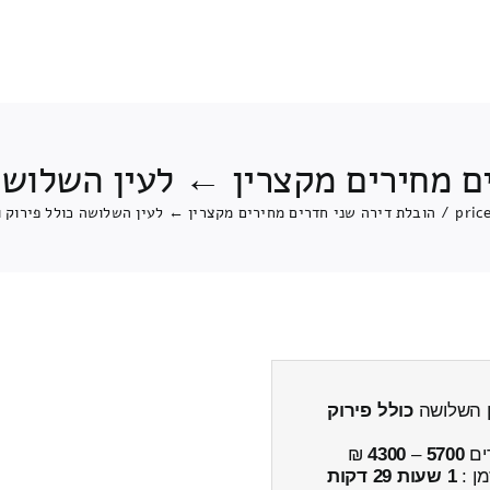
ם מחירים מקצרין ← לעין השלושה
pric
/
הובלת דירה שני חדרים מחירים מקצרין ← לעין השלושה כולל פירוק 
ן השלושה
כולל פירוק
ים
5700
–
4300
₪
מן :
1 שעות 29 דקות