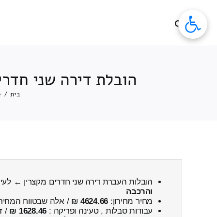
לג
תוכן
הובלת דירה שני חדרי
בית
/
e
הובלות העברת דירה שני חדרים מקצרין ← לעי
והרכבה
מחיר מחירון:
4624.66
₪ / אלה שבטווח המחיר
עבודות סבלות , טעינה ופריקה :
1628.46 ₪
/ ז