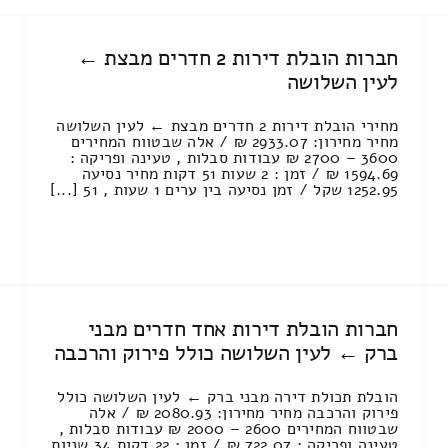
חברות הובלת דירות 2 חדרים מבצת ←
לעין השלושה
מחירי הובלת דירות 2 חדרים מבצת ← לעין השלושה
מחיר מחירון: 2933.07 ₪ / אלה שבטווח המחירים
3600 – 2700 ₪ עבודות סבלות , טעינה ופריקה :
1594.69 ₪ / זמן : 2 שעות 51 דקות מחיר נסיעה
1252.95 שקל / זמן נסיעה בין ערים 1 שעות , 51 [...]
חברות הובלת דירות אחד חדרים מבני
ברק ← לעין השלושה כולל פירוק והרכבה
הובלת תכולת דירה מבני ברק ← לעין השלושה כולל
פירוק והרכבה מחיר מחירון: 2080.93 ₪ / אלה
שבטווח המחירים 2600 – 2000 ₪ עבודות סבלות ,
טעינה ופריקה : 722.07 ₪ / זמן : 22 דקות 34 שניות