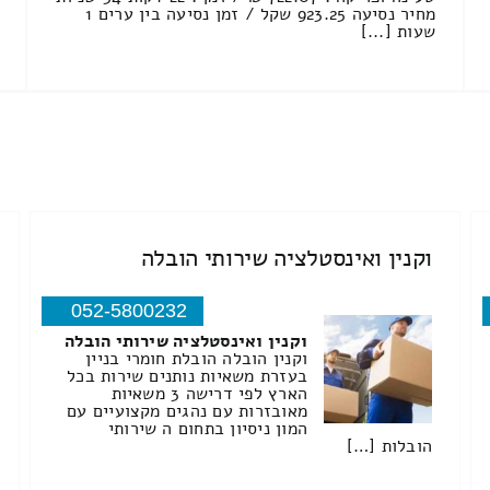
מחיר נסיעה 923.25 שקל / זמן נסיעה בין ערים 1
שעות [...]
וקנין ואינסטלציה שירותי הובלה
052-5800232
וקנין ואינסטלציה שירותי הובלה
וקנין הובלה הובלת חומרי בניין
בעזרת משאיות נותנים שירות בכל
הארץ לפי דרישה 3 משאיות
מאובזרות עם נהגים מקצועיים עם
המון ניסיון בתחום ה שירותי
הובלות […]