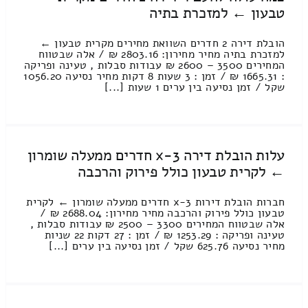
טבעון ← למזכרת בתיה
הובלת דירה 2 חדרים השוואת מחירים מקרית טבעון ←
למזכרת בתיה מחיר מחירון: 2803.16 ₪ / אלה שבטווח
המחירים 3500 – 2600 ₪ עבודות סבלות , טעינה ופריקה
: 1665.31 ₪ / זמן : 3 שעות 8 דקות מחיר נסיעה 1056.20
שקל / זמן נסיעה בין ערים 1 שעות [...]
עלות הובלת דירה 3-x חדרים ממעלה שומרון
← לקרית טבעון כולל פירוק והרכבה
חברות הובלת דירות 3-x חדרים ממעלה שומרון ← לקרית
טבעון כולל פירוק והרכבה מחיר מחירון: 2688.04 ₪ /
אלה שבטווח המחירים 3300 – 2500 ₪ עבודות סבלות ,
טעינה ופריקה : 1253.29 ₪ / זמן : 27 דקות 22 שניות
מחיר נסיעה 625.76 שקל / זמן נסיעה בין ערים [...]