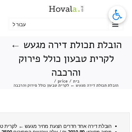
לג
תוכן
עבור ל
הובלת תכולת דירה מגעש ←
לקרית טבעון כולל פירוק
והרכבה
בית
/
price
/
הובלת תכולת דירה מגעש ← לקרית טבעון כולל פירוק והרכבה
הובלת דירה אחד חדרים הצעת מחיר מגעש ← לקרית טב