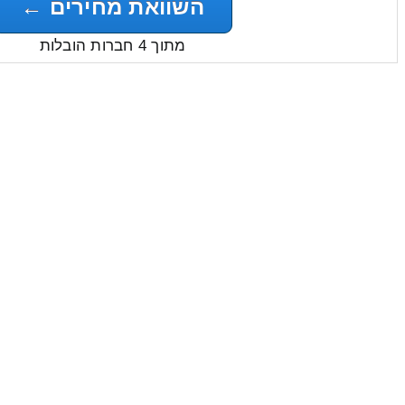
השוואת מחירים ←
מתוך 4 חברות הובלות