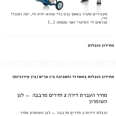
מעבירים מקרר באופן נכון כדי שהוא יהיה חי, יפה ועובד!
היי,
קוראים לי דמיטרי ואני מומחה […]
מחירון הובלות
מחירון הובלות באשדוד והסביבה בין ערים (בין עירוניות)
מחיר העברת דירה 2 חדרים מרבבה ← לגן
השומרון
הובלת דירות 2 חדרים מרבבה ← לגן השומרון מחיר