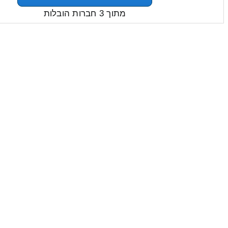
מתוך 3 חברות הובלות