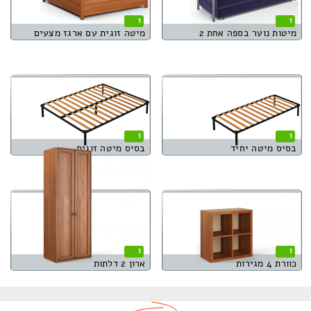
1
1
מיטות נוער בספה אחת 2
מיטה זוגית עם ארגז מצעים
1
1
בסיס מיטה יחיד
בסיס מיטה זוגית
1
1
כוורת 4 מגירות
ארון 2 דלתות