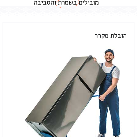
מובילים
בשמרת
והסביבה
הובלת מקרר