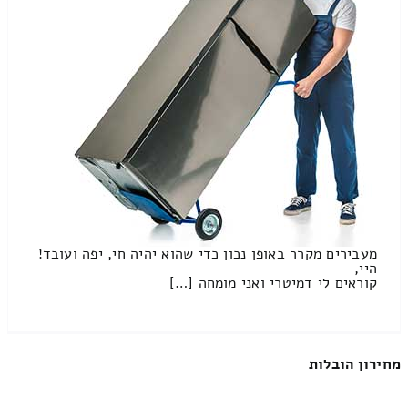
מעבירים מקרר באופן נכון כדי שהוא יהיה חי, יפה ועובד!
היי,
קוראים לי דמיטרי ואני מומחה […]
מחירון הובלות