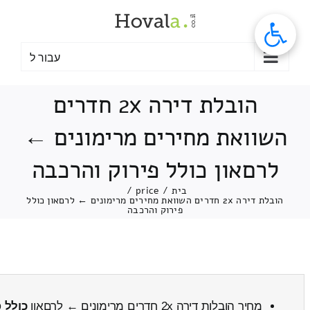
לג
תוכן
עבור ל
הובלת דירה 2x חדרים
השוואת מחירים מרימונים ←
לרםאון כולל פירוק והרכבה
בית
/
price
/
הובלת דירה 2x חדרים השוואת מחירים מרימונים ← לרםאון כולל
פירוק והרכבה
מחיר הובלות דירה 2x חדרים מרימונים ← לרםאון
כולל 