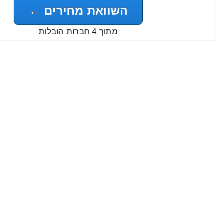
השוואת מחירים ←
מתוך 4 חברות הובלות