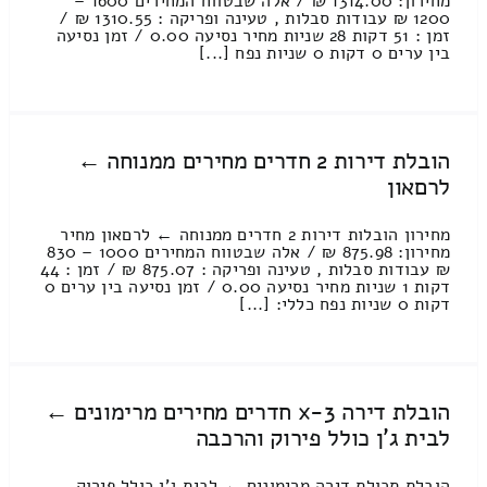
מחירון: 1314.00 ₪ / אלה שבטווח המחירים 1600 –
1200 ₪ עבודות סבלות , טעינה ופריקה : 1310.55 ₪ /
זמן : 51 דקות 28 שניות מחיר נסיעה 0.00 / זמן נסיעה
בין ערים 0 דקות 0 שניות נפח [...]
הובלת דירות 2 חדרים מחירים ממנוחה ←
לרםאון
מחירון הובלות דירות 2 חדרים ממנוחה ← לרםאון מחיר
מחירון: 875.98 ₪ / אלה שבטווח המחירים 1000 – 830
₪ עבודות סבלות , טעינה ופריקה : 875.07 ₪ / זמן : 44
דקות 1 שניות מחיר נסיעה 0.00 / זמן נסיעה בין ערים 0
דקות 0 שניות נפח כללי: [...]
הובלת דירה 3-x חדרים מחירים מרימונים ←
לבית ג'ן כולל פירוק והרכבה
הובלת תכולת דירה מרימונים ← לבית ג'ן כולל פירוק