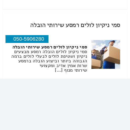
סמי ניקיון לולים רמסע שירותי הובלה
050-5906280
סמי ניקיון לולים רמסע שירותי הובלה
סמי ניקיון לולים הובלה רמסע מבצעים
ניקיון ושטיפת לולים לבעלי לולים ברמה
הגבוהה ביותר וביצוע הובלה ברמסע
שרות אמין אדיב ומקצועי
שירותי מנוף […]
הנסיך זבידאת חאת שירותי הובלה
04-8366865
הנסיך זבידאת חאת שירותי הובלה