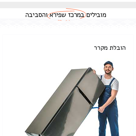
מובילים
במרכז שפירא
והסביבה
הובלת מקרר