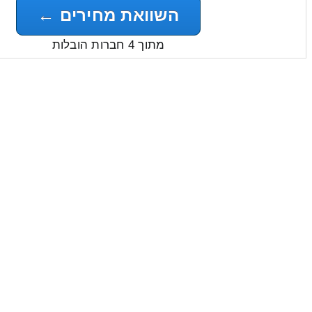
השוואת מחירים ←
מתוך 4 חברות הובלות