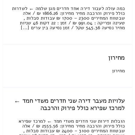
כמה עולה לעבור דירה אחד חדרים מגן שלמה ← לשדרות
כולל פירוק והרכבה מחיר מחירון: 1866.26 ₪ / אלה
שבטווח המחירים 2300 – 1700 ₪ עבודות סבלות ,
טעינה ופריקה : 991.04 ₪ / זמן : 22 דקות 46 שניות
מחיר נסיעה 545.36 שקל / זמן נסיעה בין ערים [...]
מחירון
מחירון
עלויות מעבר דירה שני חדרים משדי חמד ←
למרכז שפירא כולל פירוק והרכבה
הובלות דירות שני חדרים משדי חמד ← למרכז שפירא
כולל פירוק והרכבה מחיר מחירון: 2555.56 ₪ / אלה
שבטווח המחירים 3100 – 2400 ₪ עבודות סבלות ,