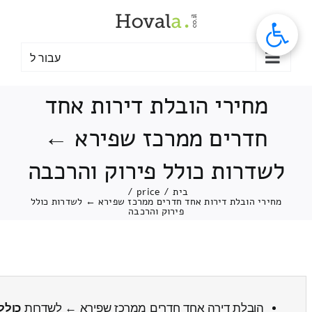
לג
תוכן
עבור ל
מחירי הובלת דירות אחד
חדרים ממרכז שפירא ←
לשדרות כולל פירוק והרכבה
בית
/
price
/
מחירי הובלת דירות אחד חדרים ממרכז שפירא ← לשדרות כולל
פירוק והרכבה
הובלת דירה אחד חדרים ממרכז שפירא ← לשדרות
כולל