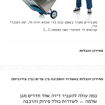
מעבירים מקרר באופן נכון כדי שהוא יהיה חי, יפה ועובד!
היי,
קוראים לי דמיטרי ואני מומחה […]
מחירון הובלות
מחירון הובלות באשדוד והסביבה בין ערים (בין עירוניות)
כמה עולה להעביר דירה אחד חדרים מגן
שלמה ← לשדרות כולל פירוק והרכבה