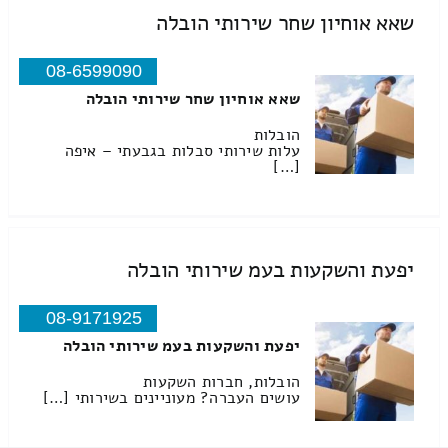
שאא אוחיון שחר שירותי הובלה
08-6599090
שאא אוחיון שחר שירותי הובלה
הובלות
עלות שירותי סבלות בגבעתי – איפה
[…]
יפעת והשקעות בעמ שירותי הובלה
08-9171925
יפעת והשקעות בעמ שירותי הובלה
הובלות, חברות השקעות
עושים העברה? מעוניינים בשירותי […]