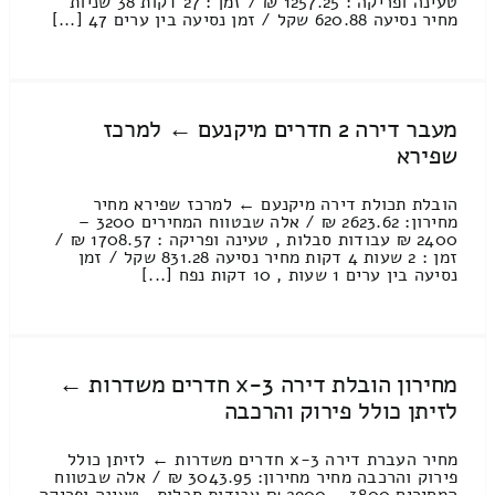
טעינה ופריקה : 1257.25 ₪ / זמן : 27 דקות 38 שניות
מחיר נסיעה 620.88 שקל / זמן נסיעה בין ערים 47 [...]
מעבר דירה 2 חדרים מיקנעם ← למרכז
שפירא
הובלת תכולת דירה מיקנעם ← למרכז שפירא מחיר
מחירון: 2623.62 ₪ / אלה שבטווח המחירים 3200 –
2400 ₪ עבודות סבלות , טעינה ופריקה : 1708.57 ₪ /
זמן : 2 שעות 4 דקות מחיר נסיעה 831.28 שקל / זמן
נסיעה בין ערים 1 שעות , 10 דקות נפח [...]
מחירון הובלת דירה 3-x חדרים משדרות ←
לזיתן כולל פירוק והרכבה
מחיר העברת דירה 3-x חדרים משדרות ← לזיתן כולל
פירוק והרכבה מחיר מחירון: 3043.95 ₪ / אלה שבטווח
המחירים 3800 – 2900 ₪ עבודות סבלות , טעינה ופריקה