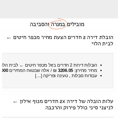
מובילים
במנרה
והסביבה
הובלת דירה 2 חדרים הצעת מחיר מכפר חיטים ←
לבית הלוי
הובלות דירות 2 חדרים בזול מכפר חיטים ← לבית הלוי
מחיר מחירון:
3206.05
₪ / אלה שבטווח המחירים
4000
עבודות סבלות , טעינה ופריקה […]
עלות הובלה של דירה 2x חדרים מנוף אילון ←
לניצני סיני כולל פירוק והרכבה