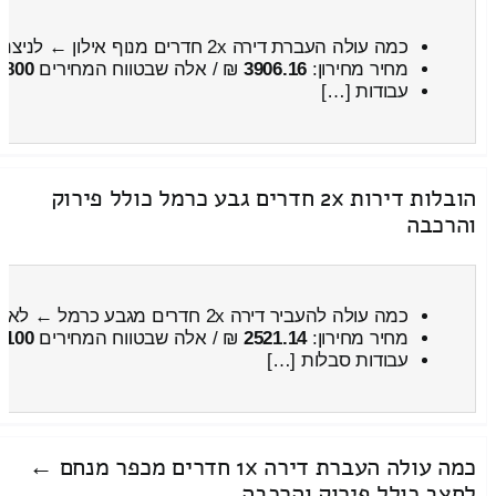
כמה עולה העברת דירה 2x חדרים מנוף אילון ← לניצני סיני
מחיר מחירון:
3906.16
₪ / אלה שבטווח המחירים
4800
עבודות […]
הובלות דירות 2x חדרים גבע כרמל כולל פירוק
והרכבה
כמה עולה להעביר דירה 2x חדרים מגבע כרמל ← לאפרתה
מחיר מחירון:
2521.14
₪ / אלה שבטווח המחירים
3100
עבודות סבלות […]
כמה עולה העברת דירה 1x חדרים מכפר מנחם ←
לחצב כולל פירוק והרכבה