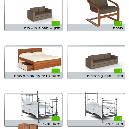
1
1
כורסת
סלון – ספת 2 מושבים
1
1
סלון – ספת 3 מושבים
מיטה זוגית עם ארגז מצעים
1
1
מיטת יחיד
מיטה וחצי