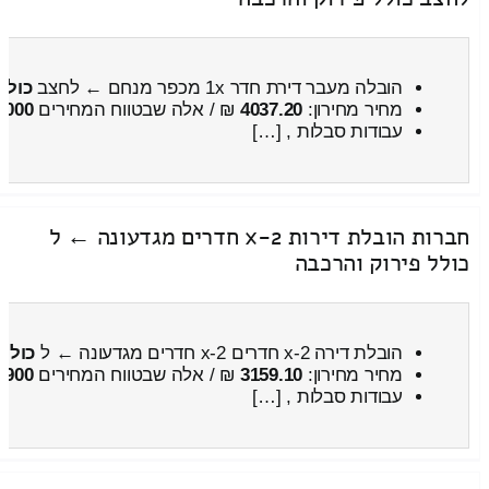
הובלה מעבר דירת חדר 1x מכפר מנחם ← לחצב
כולל
מחיר מחירון:
4037.20
₪ / אלה שבטווח המחירים
5000
עבודות סבלות , […]
חברות הובלת דירות 2-x חדרים מגדעונה ← ל
כולל פירוק והרכבה
הובלת דירה 2-x חדרים 2-x חדרים מגדעונה ← ל
כולל
מחיר מחירון:
3159.10
₪ / אלה שבטווח המחירים
3900
עבודות סבלות , […]