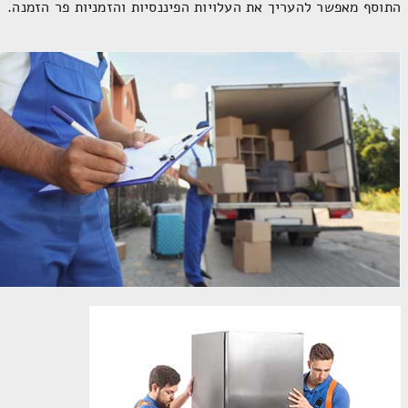
התוסף מאפשר להעריך את העלויות הפיננסיות והזמניות פר הזמנה.