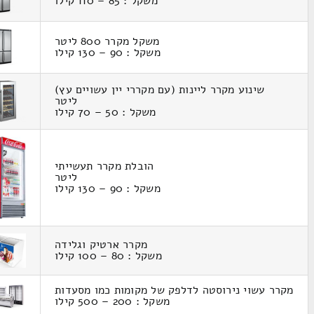
משקל : 85 – 110 קילו
משקל מקרר 800 ליטר
משקל : 90 – 130 קילו
שינוע מקרר ליינות (עם מקררי יין עשויים עץ)
ליטר
משקל : 50 – 70 קילו
הובלת מקרר תעשייתי
ליטר
משקל : 90 – 130 קילו
מקרר ארטיק וגלידה
משקל : 80 – 100 קילו
מקרר עשוי נירוסטה לדלפק של מקומות כמו מסעדות
משקל : 200 – 500 קילו