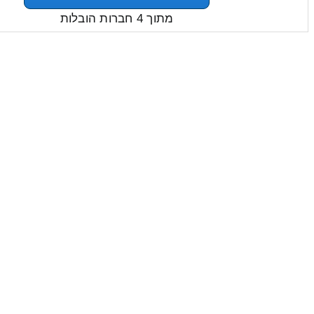
מתוך 4 חברות הובלות