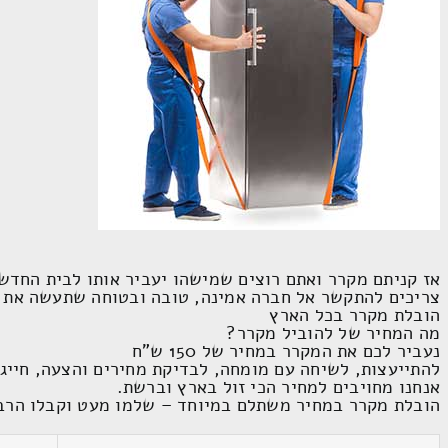
אז קניתם מקרר ואתם רוצים שמישהו יעביר אותו לבית החדש
צריכים להתקשר אל חברה אמינה, טובה ובטוחה שתעשה את 
הובלת מקרר בכל הארץ
מה המחיר של להוביל מקרר?
נעביר לכם את המקרר במחיר של 150 ש"ח
להתייעצות, לשיחה עם מומחה, לבדיקת מחירים והצעה, חייגו
אנחנו מחויבים למחיר הכי זול בארץ וברשת.
הובלת מקרר במחיר משתלם במיוחד – שלמו מעט וקבלו הרב