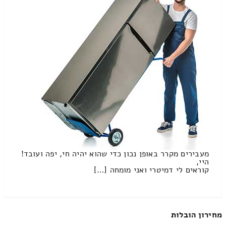
מעבירים מקרר באופן נכון כדי שהוא יהיה חי, יפה ועובד!
היי,
קוראים לי דמיטרי ואני מומחה […]
מחירון הובלות