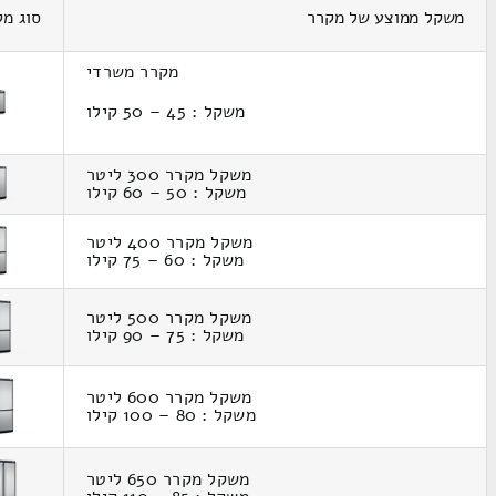
משקל ממוצע של מקרר
סוג מק
מקרר משרדי
משקל : 45 – 50 קילו
משקל מקרר 300 ליטר
משקל : 50 – 60 קילו
משקל מקרר 400 ליטר
משקל : 60 – 75 קילו
משקל מקרר 500 ליטר
משקל : 75 – 90 קילו
משקל מקרר 600 ליטר
משקל : 80 – 100 קילו
משקל מקרר 650 ליטר