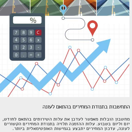
התחשבות בתנודת המחירים בהתאם לעונה
מחשבון הובלות מאפשר לעדכן את עלות השירותים בהתאם לחודש,
יום וליום בשבוע. עלות ההזמנה תלויה בתנודת המחירים הקשורים
לעונה, עדכון המחירים יתבצע בגמישות האופטימאלית ביותר.