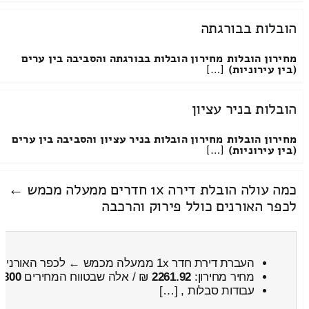
הובלות בבורגתה
מחירון הובלות
מחירון הובלות בבורגתה והסביבה בין ערים
(בין עירוניות)
[…]
הובלות בניר עציון
מחירון הובלות
מחירון הובלות בניר עציון והסביבה בין ערים
(בין עירוניות)
[…]
כמה עולה הובלת דירה 1x חדרים ממעלה מכמש ←
לכפר האורנים כולל פירוק והרכבה
העברת דירת חדר 1x ממעלה מכמש ← לכפר האורנים
מחיר מחירון:
2261.92
₪ / אלה שבטווח המחירים
2800
עבודות סבלות , […]