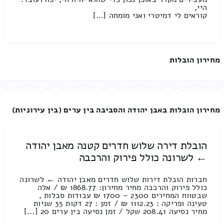
היי,
קוראים לי דמיטרי ואני מומחה […]
מחירון הובלות
מחירון הובלות באבן יהודה והסביבה בין ערים (בין עירוניות)
הובלת דירה שלוש חדרים קטנה מאבן יהודה
← לשרונה כולל פירוק והרכבה
חברות הובלת דירות שלוש חדרים מאבן יהודה ← לשרונה
כולל פירוק והרכבה מחיר מחירון: 1868.77 ₪ / אלה
שבטווח המחירים 2300 – 1700 ₪ עבודות סבלות ,
טעינה ופריקה : 1112.23 ₪ / זמן : 27 דקות 35 שניות
מחיר נסיעה 208.41 שקל / זמן נסיעה בין ערים 20 [...]