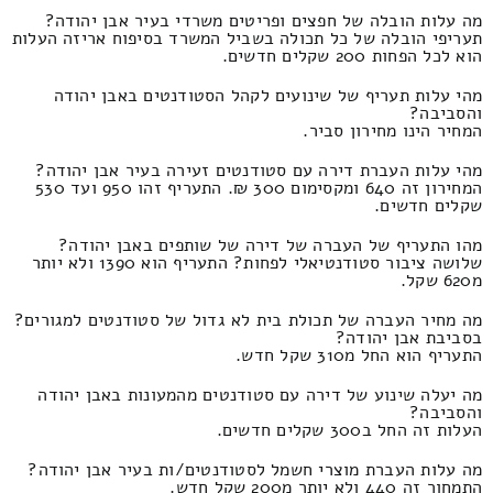
מה עלות הובלה של חפצים ופריטים משרדי בעיר אבן יהודה?
תעריפי הובלה של כל תכולה בשביל המשרד בסיפוח אריזה העלות
הוא לכל הפחות 200 שקלים חדשים.
מהי עלות תעריף של שינועים לקהל הסטודנטים באבן יהודה
והסביבה?
המחיר הינו מחירון סביר.
מהי עלות העברת דירה עם סטודנטים זעירה בעיר אבן יהודה?
המחירון זה 640 ומקסימום 300 ₪. התעריף זהו 950 ועד 530
שקלים חדשים.
מהו התעריף של העברה של דירה של שותפים באבן יהודה?
שלושה ציבור סטודנטיאלי לפחות? התעריף הוא 1390 ולא יותר
מ620 שקל.
מה מחיר העברה של תכולת בית לא גדול של סטודנטים למגורים?
בסביבת אבן יהודה?
התעריף הוא החל מ310 שקל חדש.
מה יעלה שינוע של דירה עם סטודנטים מהמעונות באבן יהודה
והסביבה?
העלות זה החל ב300 שקלים חדשים.
מה עלות העברת מוצרי חשמל לסטודנטים/ות בעיר אבן יהודה?
התמחור זה 440 ולא יותר מ200 שקל חדש.