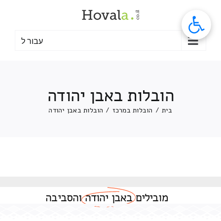
לג
תוכן
עבור ל
הובלות באבן יהודה
בית
/
הובלות במרכז
/
הובלות באבן יהודה
מובילים
באבן יהודה
והסביבה