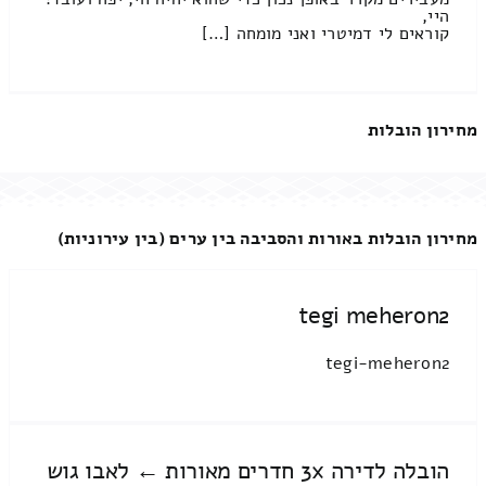
היי,
קוראים לי דמיטרי ואני מומחה […]
מחירון הובלות
מחירון הובלות באורות והסביבה בין ערים (בין עירוניות)
tegi meheron2
tegi-meheron2
הובלה לדירה 3x חדרים מאורות ← לאבו גוש