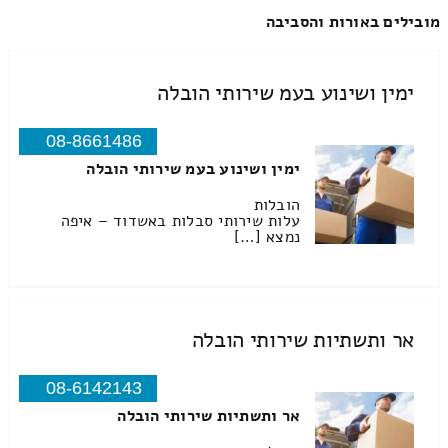
מובילים באורות והסביבה
ימין ושינוע בעמ שירותי הובלה
08-8661486
ימין ושינוע בעמ שירותי הובלה
הובלות
עלות שירותי סבלות באשדוד – איפה
נמצא […]
אר ותשתיות שירותי הובלה
08-6142143
אר ותשתיות שירותי הובלה