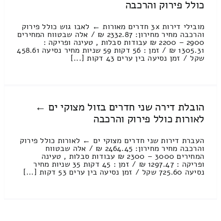
כולל פירוק והרכבה
מובילי דירות 3x חדרים מאורות ← לאבו גוש כולל פירוק
והרכבה מחיר מחירון: 2332.87 ₪ / אלה שבטווח המחירים
2900 – 2200 ₪ עבודות סבלות , טעינה ופריקה :
1305.31 ₪ / זמן : 56 דקות 59 שניות מחיר נסיעה 458.61
שקל / זמן נסיעה בין ערים 43 דקות [...]
הובלת דירה שני חדרים בזול מצוקי ים ←
לאורות כולל פירוק והרכבה
העברת דירות שני חדרים מצוקי ים ← לאורות כולל פירוק
והרכבה מחיר מחירון: 2464.45 ₪ / אלה שבטווח
המחירים 3000 – 2300 ₪ עבודות סבלות , טעינה
ופריקה : 1297.47 ₪ / זמן : 45 דקות 35 שניות מחיר
נסיעה 725.60 שקל / זמן נסיעה בין ערים 53 דקות [...]