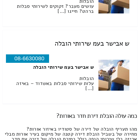
הובלות
עושים מעבר? זקוקים לשירותי סבלות
ברהט? חייגו […]
ש אבישר בעמ שירותי הובלה
08-6630080
ש אבישר בעמ שירותי הובלה
הובלות
עלות שירותי סבלות באשדוד – באיזה
[…]
כמה עולה הובלת דירת חדר באורות?
מהו תעריף הובלה של דירה של סטודיו באיזור אורות?
מחירה של בשביל הובלת דירה קטנה של מיקום בעיר אורות מבלי
אריזה בלי שירותי הנפה כולל בחירת הובלה של דירה עם חדר