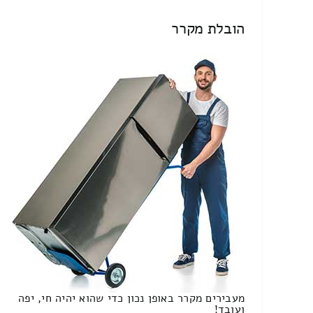
הובלת מקרר
מעבירים מקרר באופן נכון כדי שהוא יהיה חי, יפה
ועובד!