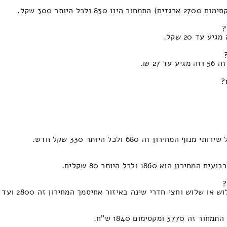
תר 300 שקל.
?
2 ₪.
?
זה 680 ולכל היותר 330 שקל חדש.
?
וחצי חדרי שינה באיזור אחיסמך המחירון זה 2800 ועד 1250 ש"ח.