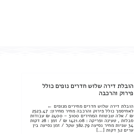
הובלת דירה שלוש חדרים נופים כולל
פירוק והרכבה
הובלת דירה שלוש חדרים מחירים מנופים ←
לאחיסמך כולל פירוק והרכבה מחיר מחירון: 2523.47
₪ / אלה שבטווח המחירים 3100 – 2400 ₪ עבודות
סבלות , טעינה ופריקה : 1421.08 ₪ / זמן : 28 דקות
34 שניות מחיר נסיעה 382.79 שקל / זמן נסיעה בין
ערים 32 דקות [...]