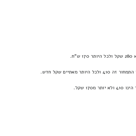
אתיים שקל חדש.
1 שקל.