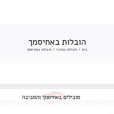
הובלות באחיסמך
בית
/
הובלות במרכז
/
הובלות באחיסמך
מובילים
באחיסמך
והסביבה