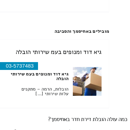
מובילים באחיסמך והסביבה
גיא דוד ומנופים בעמ שירותי הובלה
03-5737483
גיא דוד ומנופים בעמ שירותי
הובלה
הובלות, הרמה – מתקנים
עלות שירותי […]
כמה עולה הובלת דירת חדר באחיסמך?