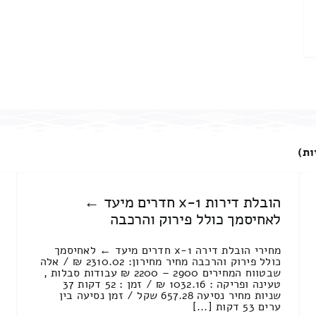
ות)
הובלת דירות 1-x חדרים מיעד ←
לאחיסמך כולל פירוק והרכבה
מחירי הובלת דירה 1-x חדרים מיעד ← לאחיסמך
כולל פירוק והרכבה מחיר מחירון: 2310.02 ₪ / אלה
שבטווח המחירים 2900 – 2200 ₪ עבודות סבלות ,
טעינה ופריקה : 1032.16 ₪ / זמן : 52 דקות 37
שניות מחיר נסיעה 657.28 שקל / זמן נסיעה בין
ערים 53 דקות [...]