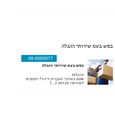
בסש בעמ שירותי הובלה
08-6585877
בסש בעמ שירותי הובלה
הובלות
אתם בשלבי העברת דירה? זקוקים
לשירותי סבלות […]