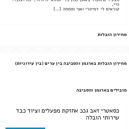
היי,
קוראים לי דמיטרי ואני מומחה […]
מחירון הובלות
מחירון הובלות בארגמן והסביבה בין ערים (בין עירוניות)
מובילים בארגמן והסביבה
כסאטרי זאב גככ אחזקת מפעלים וציוד כבד
שירותי הובלה