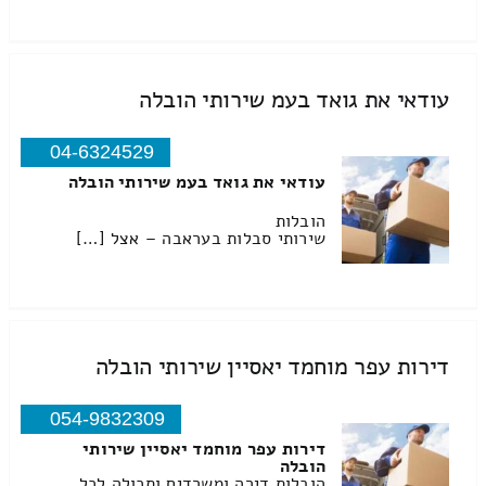
עודאי את גואד בעמ שירותי הובלה
04-6324529
עודאי את גואד בעמ שירותי הובלה
הובלות
שירותי סבלות בעראבה – אצל […]
דירות עפר מוחמד יאסיין שירותי הובלה
054-9832309
דירות עפר מוחמד יאסיין שירותי
הובלה
הובלות דירה ומשרדים ותכולה לכל