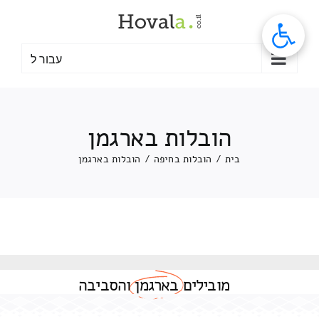
לג
תוכן
עבור ל
הובלות בארגמן
בית
/
הובלות בחיפה
/
הובלות בארגמן
מובילים
בארגמן
והסביבה