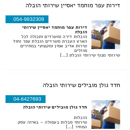
דירות עפר מוחמד יאסיין שירותי הובלה
054-9832309
דירות עפר מוחמד יאסיין שירותי
הובלה
הובלות דירה ומשרדים ותכולה לכל
הארץ העברת משרדים הובלת עפר וחול
שירות אדיב אמין ומקצועי במחירים
מוזלים
שירותי מנוף שירותי הובלת […]
חדד גולן מובילים שירותי הובלה
04-6427693
חדד גולן מובילים שירותי הובלה
הובלות
שירותי סבלות בעפולה – באיזה עסק
המחיר […]