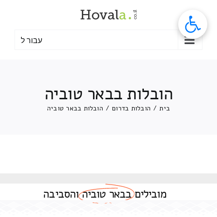
לג
תוכן
עבור ל
הובלות בבאר טוביה
בית
/
הובלות בדרום
/
הובלות בבאר טוביה
מובילים
בבאר טוביה
והסביבה