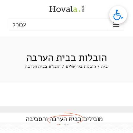
לג
תוכן
עבור ל
הובלות בבית הערבה
בית
/
הובלות בירושלים
/
הובלות בבית הערבה
מובילים
בבית הערבה
והסביבה