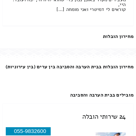
היי,
קוראים לי דמיטרי ואני מומחה […]
מחירון הובלות
מחירון הובלות בבית הערבה והסביבה בין ערים (בין עירוניות)
מובילים בבית הערבה והסביבה
24 שירותי הובלה
055-9832600