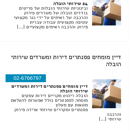
24 שירותי הובלה
ובינוניות שירותי הובלות של פריטים
בודדים הובלה של משרדים פירוק
והרכבה של ראיתים על ידי נגר מקצועי
עטיפה מקצועית עבודה עברית
פירוק והרכבה ראיתים מקצועיים […]
דיין מומחים פסנתרים דירות ומשרדים שירותי
הובלה
02-6766797
דיין מומחים פסנתרים דירות ומשרדים
שירותי הובלה
הובלה ריהוט מקריים דירות עסקים
מומחה לפסנטרים כולל אפשרות להעלאת
משאות עם מעלון
פסנתרים ומקררים שירותי אריזה פירוק
והרכבה
שירותי […]