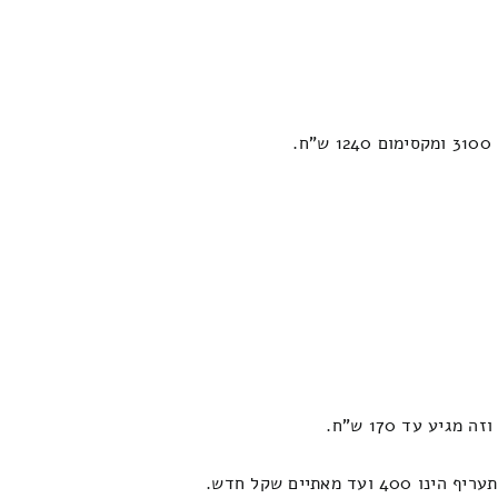
ים שקל חדש.