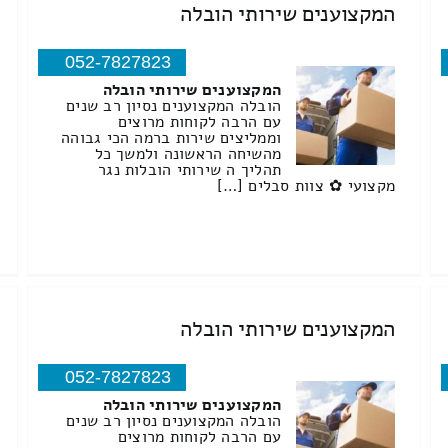
המקצוענים שירותי הובלה
052-7827823
המקצוענים שירותי הובלה
הובלה המקצוענים נסיון רב שנים
עם הרבה לקוחות מרוצים
וממליצים שירות ברמה הכי גבוהה
מהשיחה הראשונה ולמשך כל
תהליך ה שירותי הובלות נגר
מקצועי ✿ צוות סבלים […]
המקצוענים שירותי הובלה
052-7827823
המקצוענים שירותי הובלה
הובלה המקצוענים נסיון רב שנים
עם הרבה לקוחות מרוצים