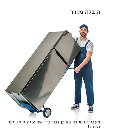
הובלת מקרר
מעבירים מקרר באופן נכון כדי שהוא יהיה חי, יפה
ועובד!