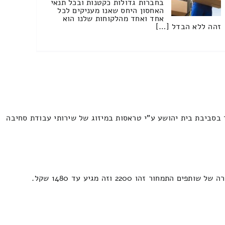
בחברות גדולות כקטנות ובכל תנאי
האחסון היחס שאנו מעניקים לכל
אחד ואחד מהלקוחות שלנו הוא
זהה ללא הבדל […]
 בסביבת בית יהושע ע"י טראסות במיזוג של שירותי עבודת סחיבה
הו 2200 וזה מגיע עד 1480 שקל.