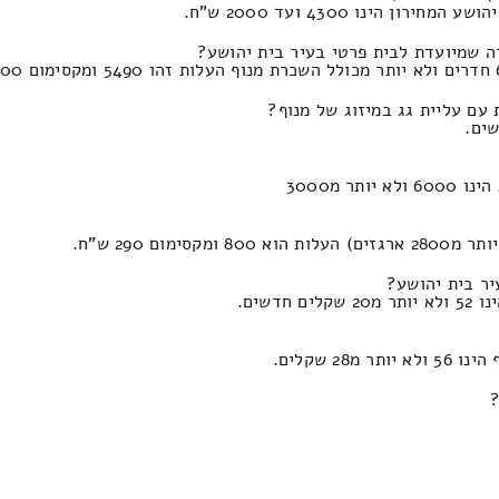
נו 4300 ועד 2000 ש"ח.
עם עליית גג במיזוג של מנוף?
 290 ש"ח.
יר בית יהושע?
שים.
 שקלים.
?