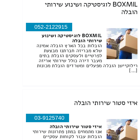
BOXMIL לוגיסטיקה ושינוע שירותי
הובלה
052-2122915
BOXMIL לוגיסטיקה ושינוע
שירותי הובלה
הובלות בכל הארץ הובלה אמינה
שלא מבריזה חברתנו מבצעת
לפרטיים ולעסקים הובלת בתים
מעבר דירה כולל שירותי אריזה
רילוקיישן הובלה מפעלים ומשרדים הובלת מכונות
[…]
איזי סטור שירותי הובלה
03-9125740
איזי סטור שירותי הובלה
אנו מתמחים במתן פתרונות שירותי
הובלות עבור לקוחות עסקיים