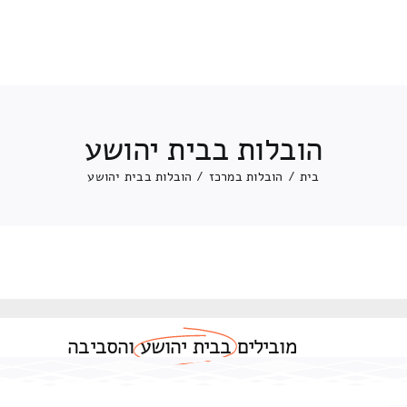
הובלות בבית יהושע
בית
/
הובלות במרכז
/
הובלות בבית יהושע
מובילים
בבית יהושע
והסביבה