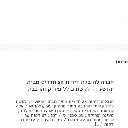
ניות)
חברה להובלת דירות 2x חדרים מבית
יהושע ← לקשת כולל פירוק והרכבה
הובלות דירות 2x חדרים מחיר מבית יהושע ← לקשת
כולל פירוק והרכבה מחיר מחירון: 1804.36 ₪ / אלה
שבטווח המחירים 2200 – 1700 ₪ עבודות סבלות ,
טעינה ופריקה : 1260.66 ₪ / זמן : 27 דקות 54
שניות מחיר נסיעה 0.00 / זמן נסיעה בין ערים 0
דקות [...]