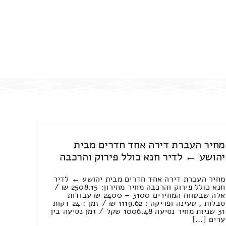
מחיר העברת דירה אחד חדרים מבית
יהושע ← לדיר חנא כולל פירוק והרכבה
מחיר העברת דירה אחד חדרים מבית יהושע ← לדיר
חנא כולל פירוק והרכבה מחיר מחירון: 2508.15 ₪ /
אלה שבטווח המחירים 3100 – 2400 ₪ עבודות
סבלות , טעינה ופריקה : 1119.62 ₪ / זמן : 24 דקות
31 שניות מחיר נסיעה 1006.48 שקל / זמן נסיעה בין
ערים [...]