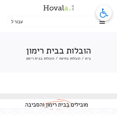
לג
תוכן
עבור ל
הובלות בבית רימון
בית
/
הובלות בחיפה
/
הובלות בבית רימון
מובילים
בבית רימון
והסביבה