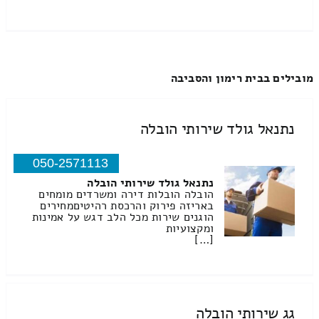
מובילים בבית רימון והסביבה
נתנאל גולד שירותי הובלה
050-2571113
נתנאל גולד שירותי הובלה
הובלה הובלות דירה ומשרדים מומחים
באריזה פירוק והרכסת רהיטיםמחירים
הוגנים שירות מכל הלב דגש על אמינות
ומקצועיות
[…]
גג שירותי הובלה