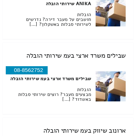
ANIKA שירותי הובלה
הובלות
חושבים על מעבר דירה? נדרשים
לשירותי סבלות באשקלון? […]
שבילים משרד ארצי בעמ שירותי הובלה
08-8562752
שבילים משרד ארצי בעמ שירותי הובלה
הובלות
מבצעים מעבר? רוצים שירותי סבלות
באשדוד? […]
ארונוב שיווק בעמ שירותי הובלה