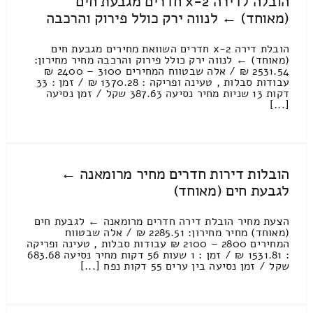
הובלה לדירה 2-x חדרים מגבעת חים
(מאוחד) ← לנווה ירק כולל פירוק והרכבה
הובלת דירה 2-x חדרים השוואת מחירים מגבעת חים
(מאוחד) ← לנווה ירק כולל פירוק והרכבה מחיר מחירון:
2531.54 ₪ / אלה שבטווח המחירים 3100 – 2400 ₪
עבודות סבלות , טעינה ופריקה : 1370.28 ₪ / זמן : 33
דקות 13 שניות מחיר נסיעה 387.63 שקל / זמן נסיעה
[...]
הובלות דירות חדרים מחיר מרומאנה ←
לגבעת חים (מאוחד)
הצעת מחיר הובלת דירה חדרים מרומאנה ← לגבעת חים
(מאוחד) מחיר מחירון: 2285.51 ₪ / אלה שבטווח
המחירים 2800 – 2100 ₪ עבודות סבלות , טעינה ופריקה
: 1531.81 ₪ / זמן : 1 שעות 56 דקות מחיר נסיעה 683.68
שקל / זמן נסיעה בין ערים 55 דקות נפח [...]