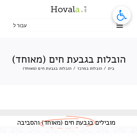
לג
תוכן
עבור ל
הובלות בגבעת חים (מאוחד)
בית
/
הובלות במרכז
/
הובלות בגבעת חים (מאוחד)
מובילים
בגבעת חים (מאוחד)
והסביבה