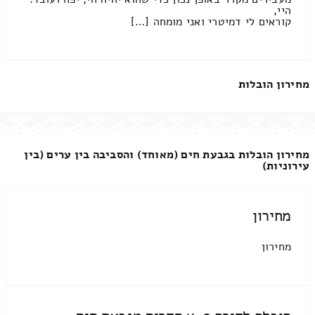
היי,
קוראים לי דמיטרי ואני מומחה […]
מחירון הובלות
מחירון הובלות בגבעת חים (מאוחד) והסביבה בין ערים (בין
עירוניות)
מחירון
מחירון