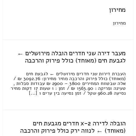
מחירון
מחירון
מעבר דירה שני חדרים הובלה מירושלים ←
לגבעת חים (מאוחד) כולל פירוק והרכבה
העברת דירות שני חדרים מירושלים ← לגבעת חים
(מאוחד) כולל פירוק והרכבה מחיר מחירון: 3092.76 ₪ /
אלה שבטווח המחירים 3800 – 2900 ₪ עבודות סבלות ,
טעינה ופריקה : 1563.90 ₪ / זמן : 1 שעות 17 דקות מחיר
נסיעה 960.28 שקל / זמן נסיעה בין ערים 1 [...]
הובלה לדירה 2-x חדרים מגבעת חים
(מאוחד) ← לנווה ירק כולל פירוק והרכבה