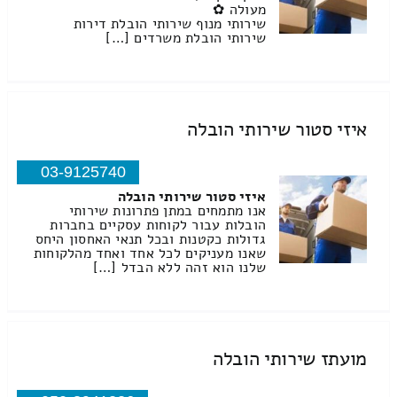
מעולה ✿
שירותי מנוף שירותי הובלת דירות
שירותי הובלת משרדים […]
איזי סטור שירותי הובלה
03-9125740
איזי סטור שירותי הובלה
אנו מתמחים במתן פתרונות שירותי
הובלות עבור לקוחות עסקיים בחברות
גדולות כקטנות ובכל תנאי האחסון היחס
שאנו מעניקים לכל אחד ואחד מהלקוחות
שלנו הוא זהה ללא הבדל […]
מועתז שירותי הובלה