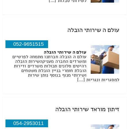
לשירותי סבלות […]
עולם ה שירותי הובלה
052-9651515
עולם ה שירותי הובלה
עולם ה הובלה חברתנו מתמחה לפרטיים
ומשרדים החברה מעניקהשירות הובלה
רהיטים סלונים תכולות משרדים ודירות
הובלת חומרי בניין הובלת משטחים
ושירותי מנוף בנוסף נותן שירות
למסגריות ונגריות […]
זיתון מוראד שירותי הובלה
054-2953011